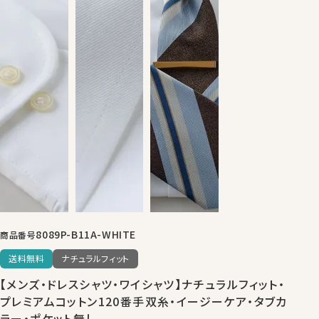
8089P-B11A-WHITE
商品番号
送料無料
ナチュラルフィット
【メンズ・ドレスシャツ・ワイシャツ】ナチュラルフィット・
プレミアムコットン120番手双糸・イージーケア・タブカ
ラー・ポケット無し