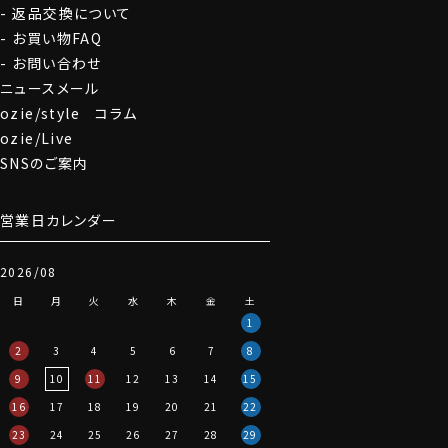
返品交換について
お買い物FAQ
お問い合わせ
ニュースメール
ozie/style コラム
ozie/Live
SNSのご案内
営業日カレンダー
2026/08
日
月
火
水
木
金
土
1
2
3
4
5
6
7
8
9
10
11
12
13
14
15
16
17
18
19
20
21
22
23
24
25
26
27
28
29