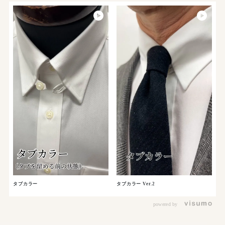
タブカラー
タブカラー Ver.2
powered by