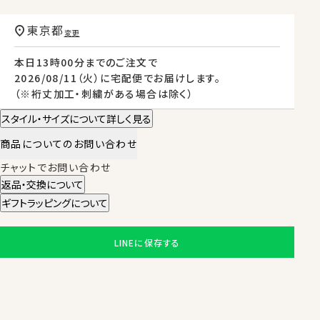
東京都
変更
本日
13時00分
までのご注文で
2026/08/11（火）
に
宅配便
でお届けします。
（※裄丈加工・刺繍がある場合は除く）
スタイル・サイズについて詳しく見る
商品についてのお問い合わせ
チャットでお問い合わせ
返品・交換について
ギフトラッピングについて
LINEに保存する