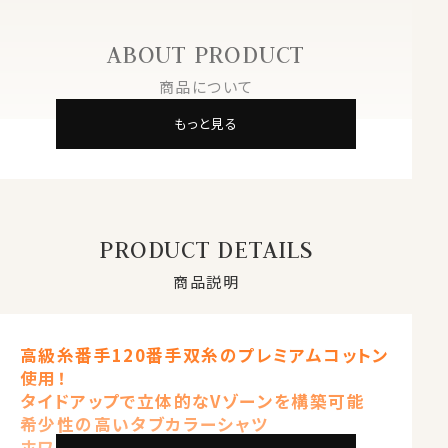
ABOUT PRODUCT
商品について
もっと見る
PRODUCT DETAILS
商品説明
高級糸番手120番手双糸のプレミアムコットン
使用！
タイドアップで立体的なVゾーンを構築可能
希少性の高いタブカラーシャツ
ホワイト 白