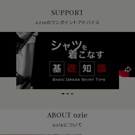
SUPPORT
ozieのワンポイントアドバイス
ABOUT ozie
ozieについて