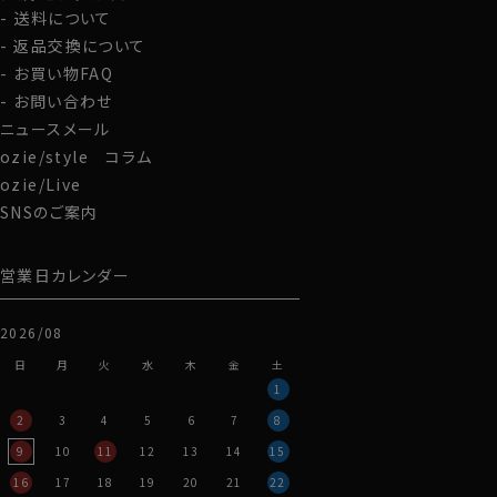
送料について
返品交換について
お買い物FAQ
お問い合わせ
ニュースメール
ozie/style コラム
ozie/Live
SNSのご案内
営業日カレンダー
2026/08
日
月
火
水
木
金
土
1
2
3
4
5
6
7
8
9
10
11
12
13
14
15
16
17
18
19
20
21
22