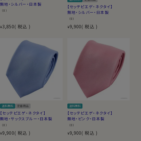
無地・シルバー・日本製
【セッテピエゲ・ネクタイ】
（0）
無地・シルバー・日本製
（0）
3,850
税込
9,900
税込
¥
¥
送料無料
定番商品
送料無料
【セッテピエゲ・ネクタイ】
【セッテピエゲ・ネクタイ】
無地・サックスブルー・日本製
無地・ピンク・日本製
（0）
（0）
9,900
税込
9,900
税込
¥
¥