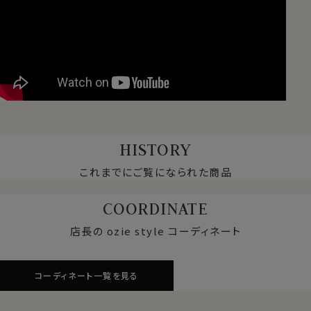
HISTORY
これまでにご覧になられた商品
COORDINATE
店長の ozie style コーディネート
コーディネート一覧を見る