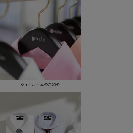
ショールームのご紹介