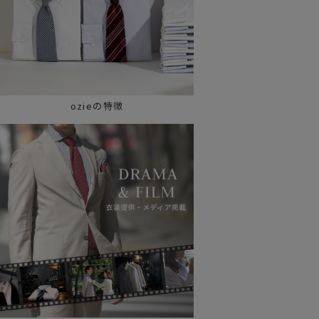
ozieの特徴