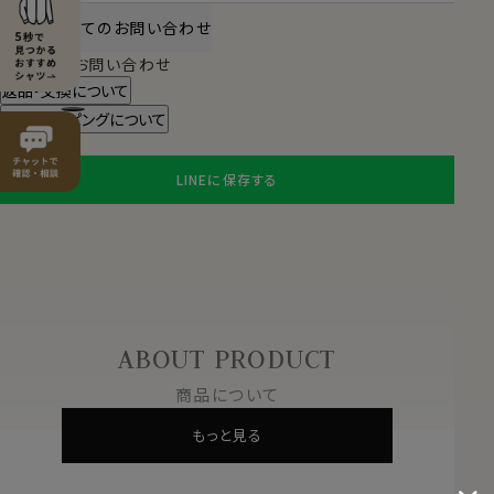
商品についてのお問い合わせ
チャットでお問い合わせ
返品・交換について
ギフトラッピングについて
LINEに保存する
ABOUT PRODUCT
商品について
もっと見る