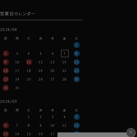
営業日カレンダー
2026/08
日
月
火
水
木
金
土
1
2
3
4
5
6
7
8
9
10
11
12
13
14
15
16
17
18
19
20
21
22
23
24
25
26
27
28
29
30
31
2026/09
日
月
火
水
木
金
土
1
2
3
4
5
6
7
8
9
10
11
12
13
14
15
16
17
18
19