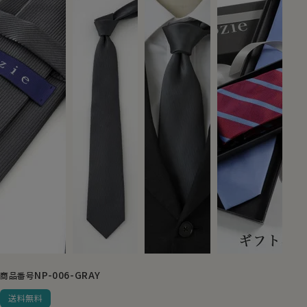
NP-006-GRAY
商品番号
送料無料