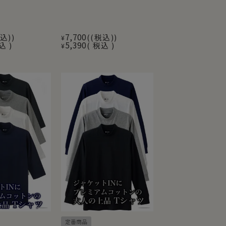
7,700
込)
(税込)
¥
5,390
込
税込
¥
定番商品