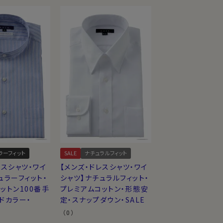
ラーフィット
SALE
ナチュラルフィット
レスシャツ・ワイ
【メンズ・ドレスシャツ・ワイ
ュラーフィット・
シャツ】ナチュラルフィット・
ットン100番手
プレミアムコットン・形態安
ドカラー・
定・スナップダウン・SALE
（0）