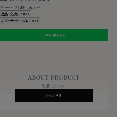
チャットでお問い合わせ
返品・交換について
ギフトラッピングについて
LINEに保存する
ABOUT PRODUCT
商品について
もっと見る