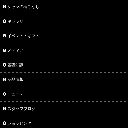
シャツの着こなし
ギャラリー
イベント・ギフト
メディア
基礎知識
商品情報
ニュース
スタッフブログ
ショッピング