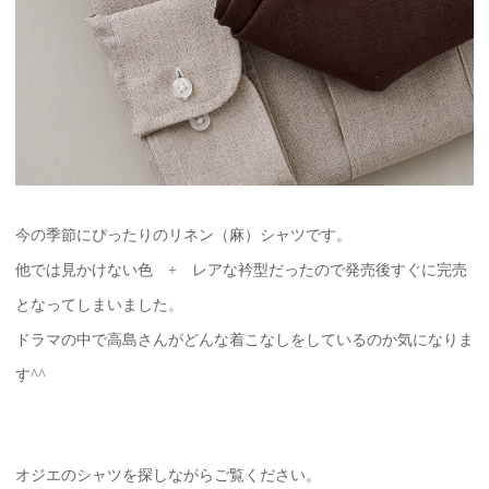
今の季節にぴったりのリネン（麻）シャツです。
他では見かけない色 + レアな衿型だったので発売後すぐに完売
となってしまいました。
ドラマの中で高島さんがどんな着こなしをしているのか気になりま
す^^
オジエのシャツを探しながらご覧ください。