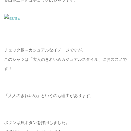
奥田英二さんはチェックのシャツです。
チェック柄＝カジュアルなイメージですが、
このシャツは「大人のきれいめカジュアルスタイル」におススメで
す！
「大人のきれいめ」というのも理由があります。
ボタンは貝ボタンを採用しました。