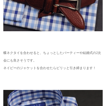
蝶ネクタイを合わせると、ちょっとしたパーティーや結婚式の2次
会にも良さそうです。
ネイビーのジャケットを合わせたらピリッと引き締まります！