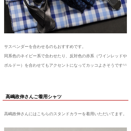
サスペンダーを合わせるのもおすすめです。
同系色のネイビー系で合わせたり、反対色の赤系（ワインレッドや
ボルドー）を合わせてもアクセントになってカッコよさそうです^^
高嶋政伸さんご着用シャツ
高嶋政伸さんにはこちらのスタンドカラーを着用いただいてます。