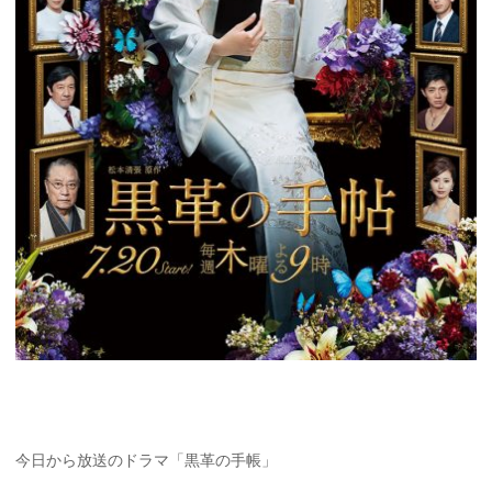
今日から放送のドラマ「黒革の手帳」