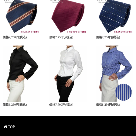
価格
2,750円
(税込)
価格
2,750円
(税込)
価格
2,750円
(税込)
価格
8,250円
(税込)
価格
7,700円
(税込)
価格
8,250円
(税込)
TOP