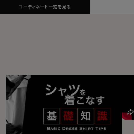
コーディネート一覧を見る