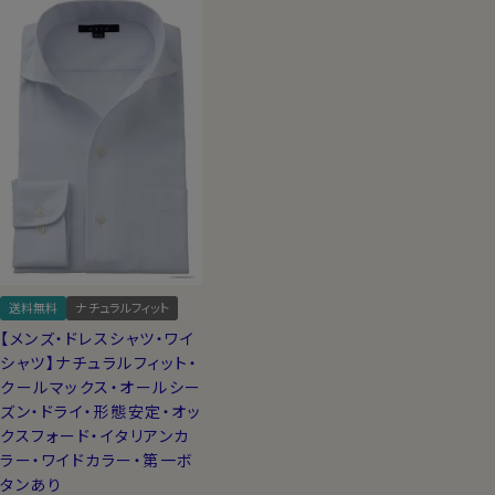
送料無料
ナチュラルフィット
【メンズ・ドレスシャツ・ワイ
シャツ】ナチュラルフィット・
クールマックス・オールシー
ズン・ドライ・形態安定・オッ
クスフォード・イタリアンカ
ラー・ワイドカラー・第一ボ
タンあり