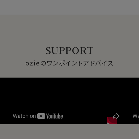
SUPPORT
ozieのワンポイントアドバイス