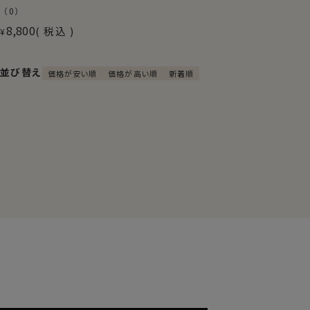
（0）
8,800
税込
¥
並び替え
価格が安い順
価格が高い順
新着順