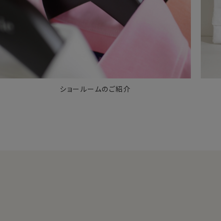
ショールームのご紹介