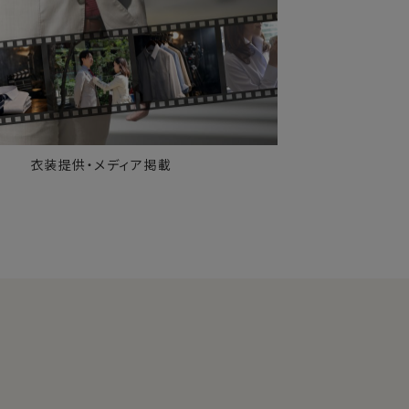
衣装提供・メディア掲載