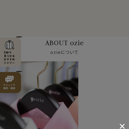
ABOUT ozie
ozieについて