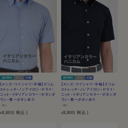
送料無料
スリム
半袖
送料無料
スリム
半袖
【メンズ・ワイシャツ・半袖】スリム
【メンズ・ワイシャツ・半袖】スリム
ストレッチ・ノンアイロン・ドライ・
ストレッチ・ノンアイロン・ドライ・
ニット・イタリアンカラー・ボタンダ
ニット・イタリアンカラー・ボタンダ
ウン・第一ボタンあり
ウン・第一ボタンあり
（0）
（0）
8,800
税込
8,800
税込
¥
¥