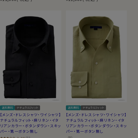
送料無料
ナチュラルフィット
送料無料
ナチュラルフィット
【メンズ・ドレスシャツ・ワイシャツ】
【メンズ・ドレスシャツ・ワイシャツ】
ナチュラルフィット・麻リネン・イタ
ナチュラルフィット・麻リネン・イタ
リアンカラー・ボタンダウン・スキッ
リアンカラー・ボタンダウン・スキッ
パー・第一ボタン無し
パー・第一ボタン無し
3.00
（0）
（1）