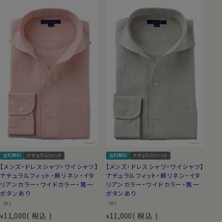
送料無料
ナチュラルフィット
送料無料
ナチュラルフィット
【メンズ・ドレスシャツ・ワイシャツ】
【メンズ・ドレスシャツ・ワイシャツ】
ナチュラルフィット・麻リネン・イタ
ナチュラルフィット・麻リネン・イタ
リアンカラー・ワイドカラー・第一
リアンカラー・ワイドカラー・第一
ボタンあり
ボタンあり
（0）
（0）
11,000
税込
11,000
税込
¥
¥