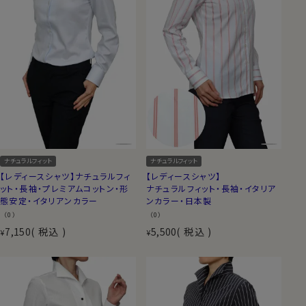
ナチュラルフィット
ナチュラルフィット
【レディースシャツ】ナチュラルフィ
【レディースシャツ】
ット・長袖・プレミアムコットン・形
ナチュラルフィット・長袖・イタリア
態安定・イタリアンカラー
ンカラー・日本製
（0）
（0）
7,150
税込
5,500
税込
¥
¥