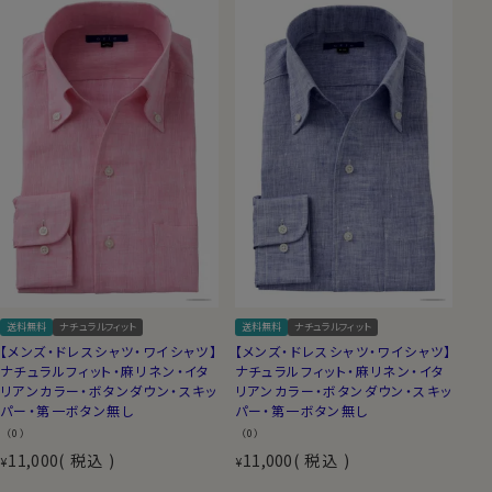
送料無料
ナチュラルフィット
送料無料
ナチュラルフィット
【メンズ・ドレスシャツ・ワイシャツ】
【メンズ・ドレスシャツ・ワイシャツ】
ナチュラルフィット・麻リネン・イタ
ナチュラルフィット・麻リネン・イタ
リアンカラー・ボタンダウン・スキッ
リアンカラー・ボタンダウン・スキッ
パー・第一ボタン無し
パー・第一ボタン無し
（0）
（0）
11,000
税込
11,000
税込
¥
¥