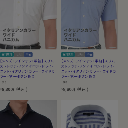
送料無料
スリム
半袖
送料無料
スリム
半袖
【メンズ・ワイシャツ・半袖】スリム
【メンズ・ワイシャツ・半袖】スリム
ストレッチ・ノンアイロン・ドライ・
ストレッチ・ノンアイロン・ドライ・
ニット・イタリアンカラー・ワイドカ
ニット・イタリアンカラー・ワイドカ
ラー・第一ボタンあり
ラー・第一ボタンあり
（0）
（0）
8,800
税込
8,800
税込
¥
¥