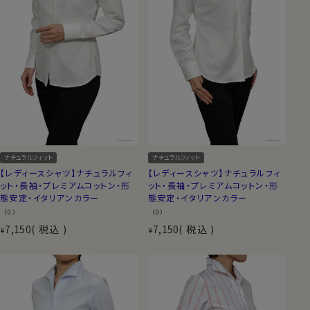
ナチュラルフィット
ナチュラルフィット
【レディースシャツ】ナチュラルフィ
【レディースシャツ】ナチュラルフィ
ット・長袖・プレミアムコットン・形
ット・長袖・プレミアムコットン・形
態安定・イタリアンカラー
態安定・イタリアンカラー
（0）
（0）
7,150
税込
7,150
税込
¥
¥