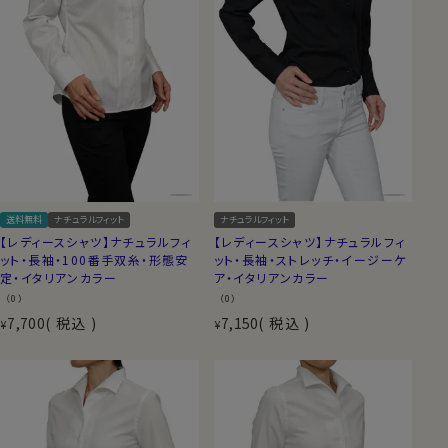
送料無料
ナチュラルフィット
ナチュラルフィット
【レディースシャツ】ナチュラルフィ
【レディースシャツ】ナチュラルフィ
ット・長袖・100番手双糸・形態安
ット・長袖・ストレッチ・イージーケ
定・イタリアンカラー
ア・イタリアンカラー
（0）
（0）
7,700
税込
7,150
税込
¥
¥