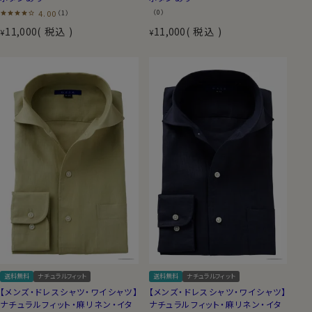
4.00
（0）
（1）
11,000
税込
11,000
税込
¥
¥
送料無料
ナチュラルフィット
送料無料
ナチュラルフィット
【メンズ・ドレスシャツ・ワイシャツ】
【メンズ・ドレスシャツ・ワイシャツ】
ナチュラルフィット・麻リネン・イタ
ナチュラルフィット・麻リネン・イタ