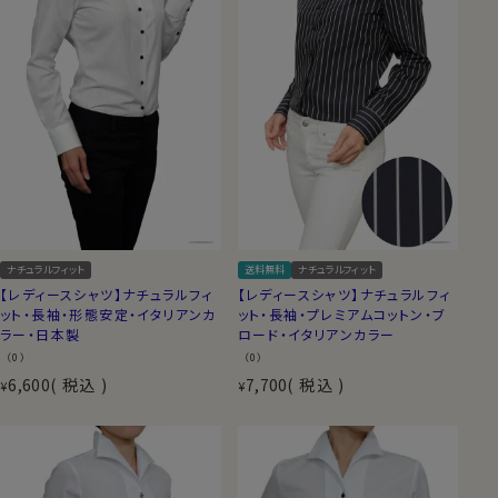
ナチュラルフィット
送料無料
ナチュラルフィット
【レディースシャツ】ナチュラルフィ
【レディースシャツ】ナチュラルフィ
ット・長袖・形態安定・イタリアンカ
ット・長袖・プレミアムコットン・ブ
ラー・日本製
ロード・イタリアンカラー
（0）
（0）
6,600
税込
7,700
税込
¥
¥