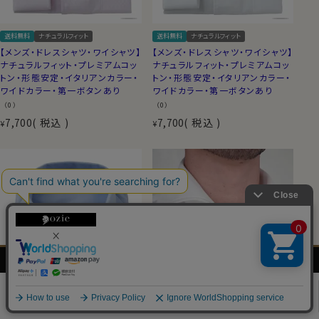
送料無料
ナチュラルフィット
送料無料
ナチュラルフィット
【メンズ・ドレスシャツ・ワイシャツ】
【メンズ・ドレスシャツ・ワイシャツ】
ナチュラルフィット・プレミアムコッ
ナチュラルフィット・プレミアムコッ
トン・形態安定・イタリアンカラー・
トン・形態安定・イタリアンカラー・
ワイドカラー・第一ボタンあり
ワイドカラー・第一ボタンあり
（0）
（0）
7,700
税込
7,700
税込
¥
¥
メンズ
レディース
ネクタイ・
シャツの
シャツ
シャツ
アクセサリー
基礎知識
0