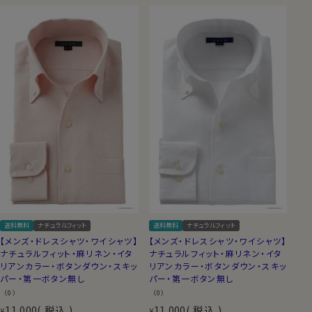
送料無料
ナチュラルフィット
送料無料
ナチュラルフィット
【メンズ・ドレスシャツ・ワイシャツ】
【メンズ・ドレスシャツ・ワイシャツ】
ナチュラルフィット・麻リネン・イタ
ナチュラルフィット・麻リネン・イタ
リアンカラー・ボタンダウン・スキッ
リアンカラー・ボタンダウン・スキッ
パー・第一ボタン無し
パー・第一ボタン無し
（0）
（0）
11,000
税込
11,000
税込
¥
¥