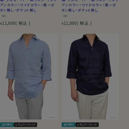
アンカラー・ワイドカラー・第一ボ
アンカラー・ワイドカラー・第一ボ
タン無し・ポケット無し
タン無し・ポケット無し
（0）
（0）
11,000
税込
11,000
税込
¥
¥
送料無料
レギュラーフィット
送料無料
レギュラーフィット