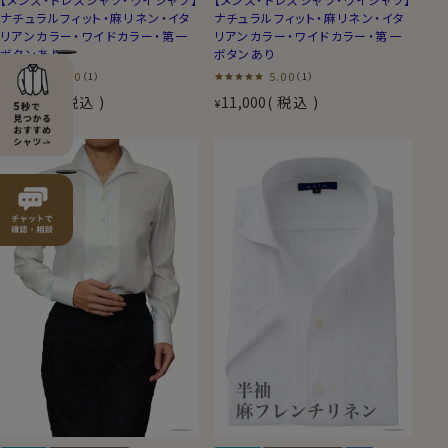
ナチュラルフィット・麻リネン・イタ
ナチュラルフィット・麻リネン・イタ
リアンカラー・ワイドカラー・第一
リアンカラー・ワイドカラー・第一
ボタンあり
ボタンあり
5.00
5.00
（1）
（1）
11,000
税込
11,000
税込
¥
¥