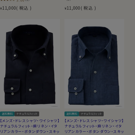
11,000
税込
11,000
税込
¥
¥
送料無料
ナチュラルフィット
送料無料
ナチュラルフィット
【メンズ・ドレスシャツ・ワイシャツ】
【メンズ・ドレスシャツ・ワイシャツ】
ナチュラルフィット・麻リネン・イタ
ナチュラルフィット・麻リネン・イタ
リアンカラー・ボタンダウン・スキッ
リアンカラー・ボタンダウン・スキッ