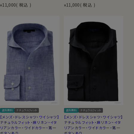
11,000
税込
11,000
税込
¥
¥
送料無料
ナチュラルフィット
送料無料
ナチュラルフィット
【メンズ・ドレスシャツ・ワイシャツ】
【メンズ・ドレスシャツ・ワイシャツ】
ナチュラルフィット・麻リネン・イタ
ナチュラルフィット・麻リネン・イタ
リアンカラー・ワイドカラー・第一
リアンカラー・ワイドカラー・第一
ボタンあり
ボタンあり