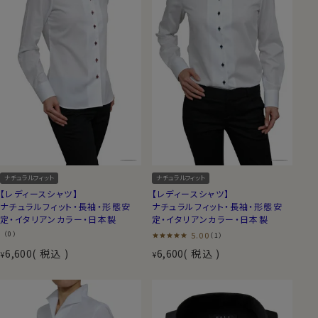
ナチュラルフィット
ナチュラルフィット
【レディースシャツ】
【レディースシャツ】
ナチュラルフィット・長袖・形態安
ナチュラルフィット・長袖・形態安
定・イタリアンカラー・日本製
定・イタリアンカラー・日本製
（0）
5.00
（1）
6,600
税込
6,600
税込
¥
¥