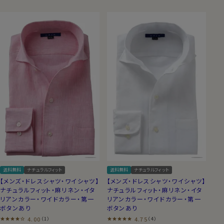
送料無料
ナチュラルフィット
送料無料
ナチュラルフィット
【メンズ・ドレスシャツ・ワイシャツ】
【メンズ・ドレスシャツ・ワイシャツ】
ナチュラルフィット・麻リネン・イタ
ナチュラルフィット・麻リネン・イタ
リアンカラー・ワイドカラー・第一
リアンカラー・ワイドカラー・第一
ボタンあり
ボタンあり
4.00
4.75
（1）
（4）