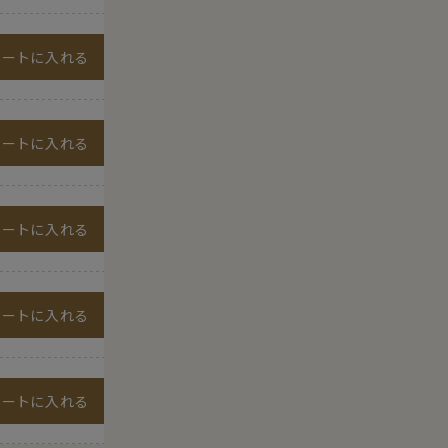
カートに入れる
カートに入れる
カートに入れる
カートに入れる
カートに入れる