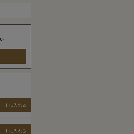
い
カートに入れる
カートに入れる