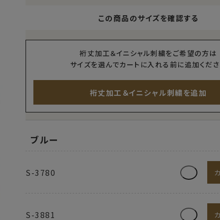
この商品のサイズを確認する
裄丈加工＆イニシャル刺繍をご希望の方は
サイズを選んでカートに入れる前に追加くださ
裄丈加工＆イニシャル刺繍を追加
ブルー
S-3780
S-3881