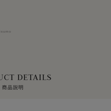
CT DETAILS
商品説明