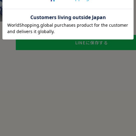
チャットでお問い合わせ
返品・交換について
ギフトラッピングについて
LINEに保存する