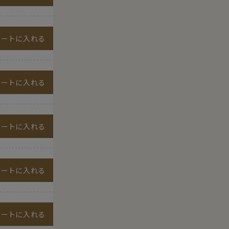
カートに入れる
カートに入れる
カートに入れる
カートに入れる
カートに入れる