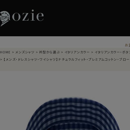
お
HOME
メンズシャツ
衿型から選ぶ
イタリアンカラー
イタリアンカラー・ボタ
【メンズ・ドレスシャツ・ワイシャツ】ナチュラルフィット・プレミアムコットン・ブロ