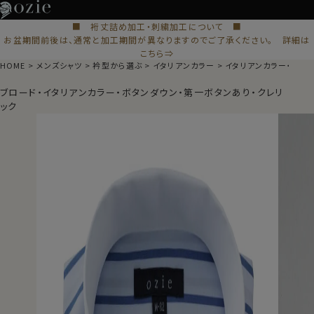
■ 裄丈詰め加工・刺繍加工について ■
お盆期間前後は、通常と加工期間が異なりますのでご了承ください。 詳細は
こちら⇒
HOME
メンズシャツ
衿型から選ぶ
イタリアンカラー
イタリアンカラー・ボタ
ブロード・イタリアンカラー・ボタンダウン・第一ボタンあり・クレリ
ック