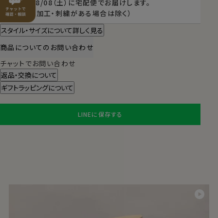
2026/08/08（土）
に
宅配便
でお届けします。
（※裄丈加工・刺繍がある場合は除く）
スタイル・サイズについて詳しく見る
商品についてのお問い合わせ
チャットでお問い合わせ
返品・交換について
ギフトラッピングについて
LINEに保存する