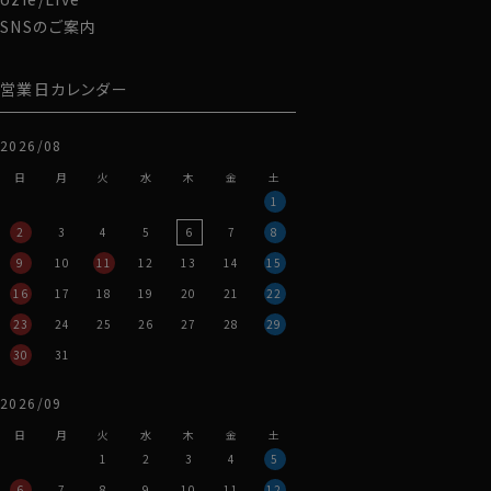
SNSのご案内
営業日カレンダー
2026/08
日
月
火
水
木
金
土
1
2
3
4
5
6
7
8
9
10
11
12
13
14
15
16
17
18
19
20
21
22
23
24
25
26
27
28
29
30
31
2026/09
日
月
火
水
木
金
土
1
2
3
4
5
6
7
8
9
10
11
12