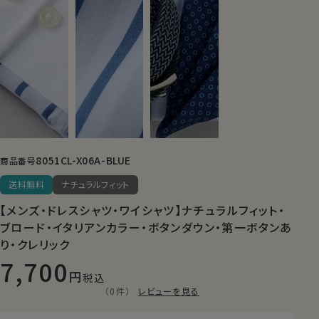
8051CL-X06A-BLUE
商品番号
送料無料
ナチュラルフィット
【メンズ・ドレスシャツ・ワイシャツ】ナチュラルフィット・
ブロード・イタリアンカラー・ボタンダウン・第一ボタンあ
り・クレリック
7,700
税込
（0件）
レビューを見る