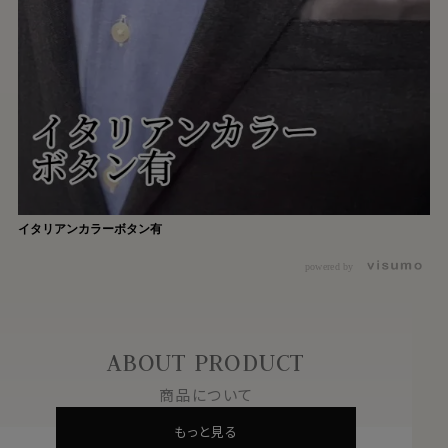
イタリアンカラーボタン有
powered by
ABOUT PRODUCT
商品について
もっと見る