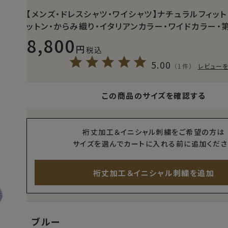
【メンズ・ドレスシャツ・ワイシャツ】ナチュラルフィット
ットン・からみ織り・イタリアンカラー・ワイドカラー・
8,800
税込
5.00
（1件）
レビュー
この商品のサイズを確認する
裄丈加工＆イニシャル刺繍をご希望の方は
サイズを選んでカートに入れる前に追加くださ
裄丈加工＆イニシャル刺繍を追加
ブルー