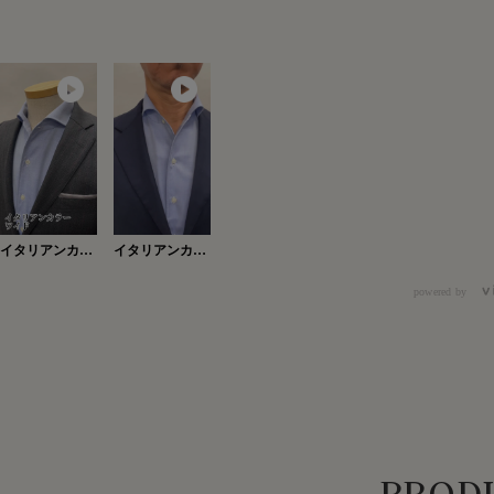
イタリアンカラ
イタリアンカラ
ーワイド
ー・ワイド
Ver.2
powered by
PRODU