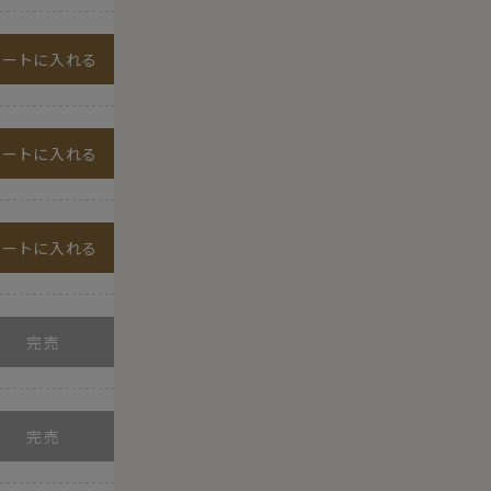
カートに入れる
カートに入れる
カートに入れる