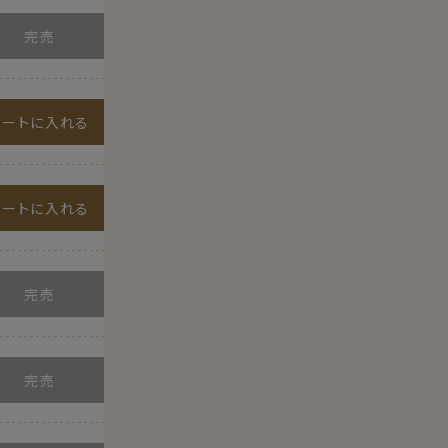
カートに入れる
カートに入れる