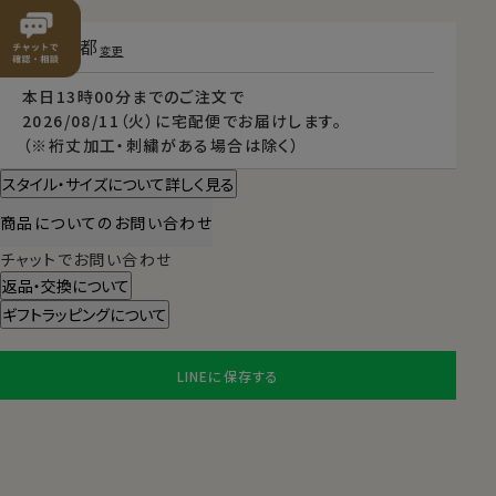
東京都
変更
本日
13時00分
までのご注文で
2026/08/11（火）
に
宅配便
でお届けします。
（※裄丈加工・刺繍がある場合は除く）
スタイル・サイズについて詳しく見る
商品についてのお問い合わせ
チャットでお問い合わせ
返品・交換について
ギフトラッピングについて
LINEに保存する