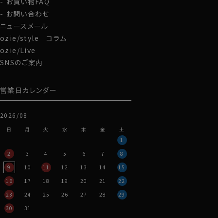
お買い物FAQ
お問い合わせ
ニュースメール
ozie/style コラム
ozie/Live
SNSのご案内
営業日カレンダー
2026/08
日
月
火
水
木
金
土
1
2
3
4
5
6
7
8
9
10
11
12
13
14
15
16
17
18
19
20
21
22
23
24
25
26
27
28
29
30
31