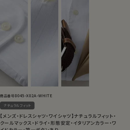
8045-X02A-WHITE
商品番号
ナチュラルフィット
【メンズ・ドレスシャツ・ワイシャツ】ナチュラルフィット・
クールマックス・ドライ・形態安定・イタリアンカラー・ワ
イドカラー・第一ボタンあり