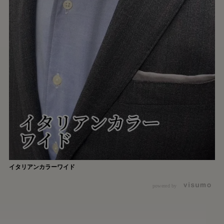
イタリアンカラーワイド
powered by