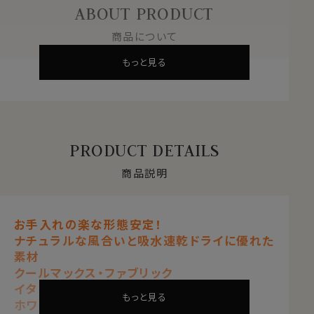
ABOUT PRODUCT
商品について
もっと見る
PRODUCT DETAILS
商品説明
お手入れの楽な形態安定！
ナチュラルな風合いと吸水速乾ドライに優れた
素材
クールマックス・ファブリック
イタリアンカラー・ワイドカラー
もっと見る
ホワイト 白