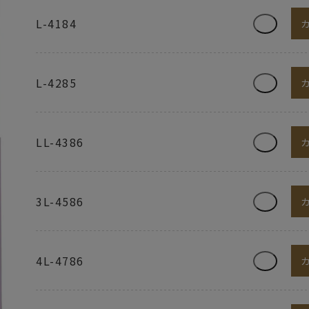
L-4184
L-4285
LL-4386
3L-4586
4L-4786