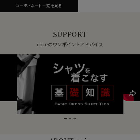
コーディネート一覧を見る
SUPPORT
ozieのワンポイントアドバイス