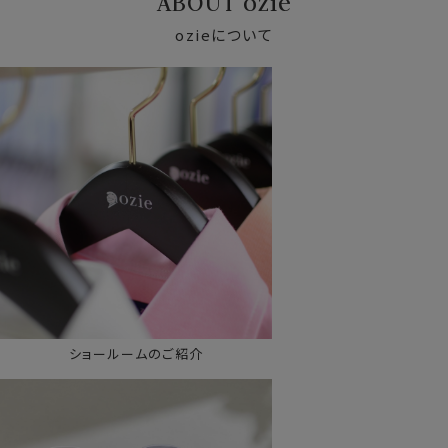
ABOUT ozie
ozieについて
ショールームのご紹介