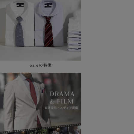
ozieの特徴