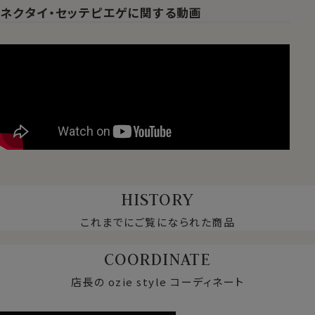
ネクタイ・セッテピエゲに関する動画
HISTORY
これまでにご覧になられた商品
COORDINATE
店長の ozie style コーディネート