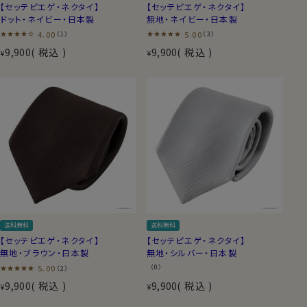
【セッテピエゲ・ネクタイ】
【セッテピエゲ・ネクタイ】
ドット・ネイビー・日本製
無地・ネイビー・日本製
4.00
5.00
（1）
（3）
9,900
税込
9,900
税込
¥
¥
送料無料
送料無料
【セッテピエゲ・ネクタイ】
【セッテピエゲ・ネクタイ】
無地・ブラウン・日本製
無地・シルバー・日本製
5.00
（0）
（2）
9,900
税込
9,900
税込
¥
¥