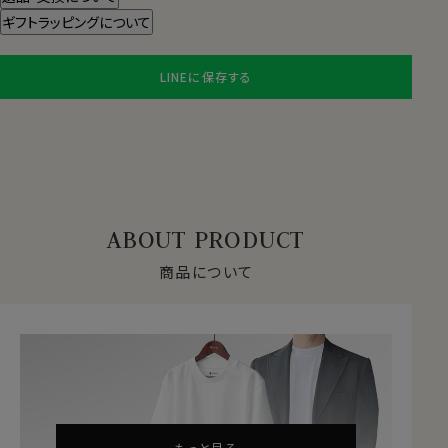
ギフトラッピングについて
LINEに保存する
ABOUT PRODUCT
商品について