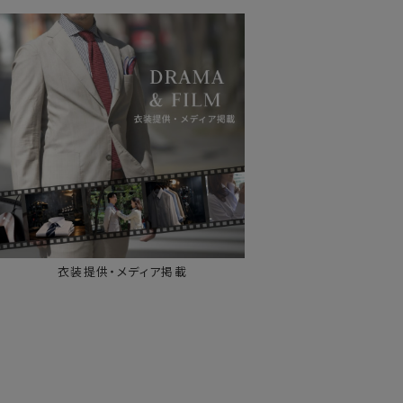
衣装提供・メディア掲載