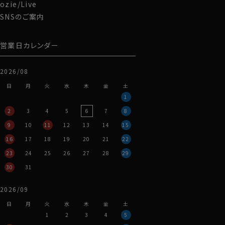
ozie/Live
SNSのご案内
営業日カレンダー
2026/08
日
月
火
水
木
金
土
1
2
3
4
5
6
7
8
9
10
11
12
13
14
15
16
17
18
19
20
21
22
23
24
25
26
27
28
29
30
31
2026/09
日
月
火
水
木
金
土
1
2
3
4
5