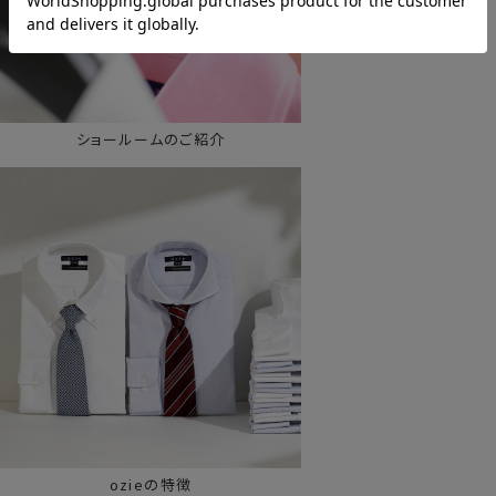
ショールームのご紹介
ozieの特徴