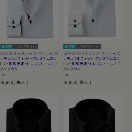
送料無料
ナチュラルフィット
送料無料
ナチュラルフィット
【メンズ・ドレスシャツ・ワイシャツ】
【メンズ・ドレスシャツ・ワイシャツ】
ナチュラルフィット・プレミアムコッ
ナチュラルフィット・プレミアムコッ
トン・形態安定・トレボットーニ・ボ
トン・形態安定・トレボットーニ・ボ
タンダウン
タンダウン
（0）
（0）
8,800
税込
8,800
税込
¥
¥