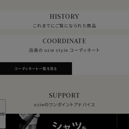
HISTORY
これまでにご覧になられた商品
COORDINATE
店長の ozie style コーディネート
コーディネート一覧を見る
SUPPORT
ozieのワンポイントアドバイス
5秒