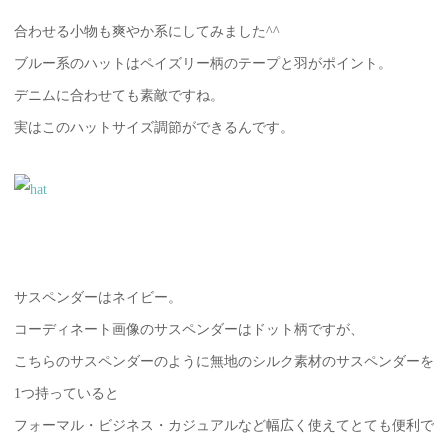
合わせる小物も爽やか系にしてみました^^
ブルー系のハットはペイズリー柄のテープと羽がポイント。
デニムに合わせても素敵ですね。
実はこのハットサイズ調節ができるんです。
サスペンダーはネイビー。
コーディネート画像のサスペンダーはドット柄ですが、
こちらのサスペンダーのように無地のシルク素材のサスペンダーを
1つ持っていると
フォーマル・ビジネス・カジュアルなど幅広く使えてとても便利で