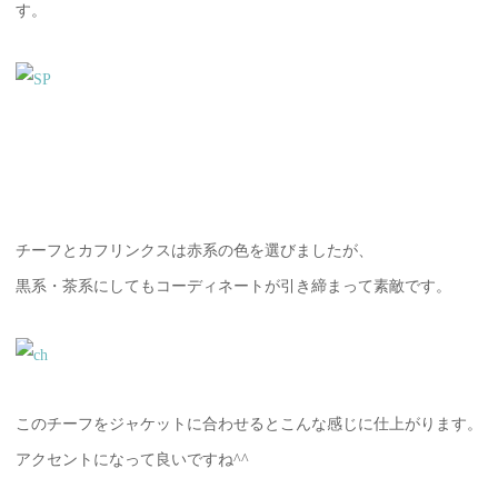
す。
チーフとカフリンクスは赤系の色を選びましたが、
黒系・茶系にしてもコーディネートが引き締まって素敵です。
このチーフをジャケットに合わせるとこんな感じに仕上がります。
アクセントになって良いですね^^