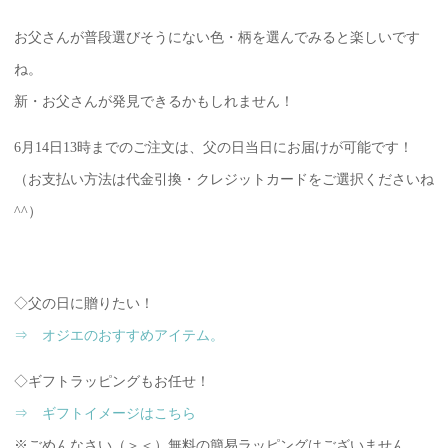
お父さんが普段選びそうにない色・柄を選んでみると楽しいです
ね。
新・お父さんが発見できるかもしれません！
6月14日13時までのご注文は、父の日当日にお届けが可能です！
（お支払い方法は代金引換・クレジットカードをご選択くださいね
^^）
◇父の日に贈りたい！
⇒ オジエのおすすめアイテム。
◇ギフトラッピングもお任せ！
⇒ ギフトイメージはこちら
※ごめんなさい（＞＜）無料の簡易ラッピングはございません。