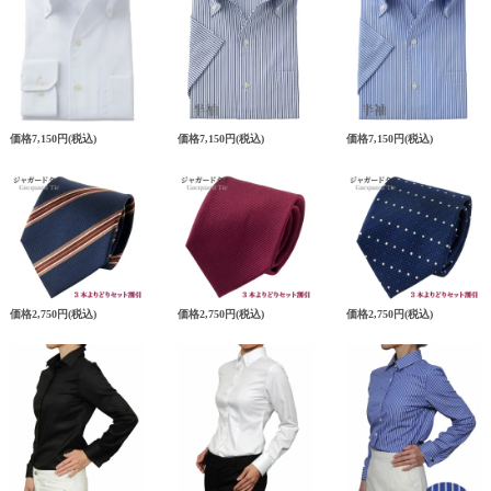
価格
7,150円
(税込)
価格
7,150円
(税込)
価格
7,150円
(税込)
価格
2,750円
(税込)
価格
2,750円
(税込)
価格
2,750円
(税込)