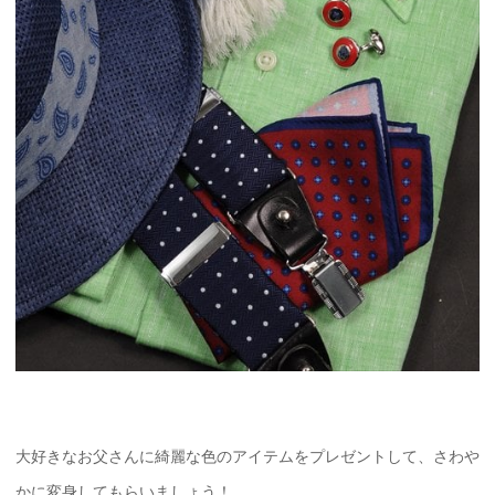
大好きなお父さんに綺麗な色のアイテムをプレゼントして、さわや
かに変身してもらいましょう！