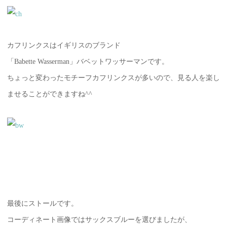
カフリンクスはイギリスのブランド
「Babette Wasserman」バベットワッサーマンです。
ちょっと変わったモチーフカフリンクスが多いので、見る人を楽し
ませることができますね^^
最後にストールです。
コーディネート画像ではサックスブルーを選びましたが、