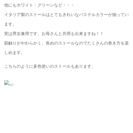
他にもホワイト・グリーンなど・・・
イタリア製のストールはとてもきれいなパステルカラーが揃ってい
ます。
実は男女兼用です。お母さんと共用も出来ますね！！
肌触りがやわらかく、長めのストールなのでたくさんの巻き方を楽
しめます。
こちらのように多色使いのストールもあります。