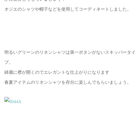
オジエのシャツや帽子などを使用してコーディネートしました。
明るいグリーンのリネンシャツは第一ボタンがないスキッパータイ
プ。
綺麗に襟が開くのでエレガントな仕上がりになります
春夏アイテムのリネンシャツを存分に楽しんでもらいましょう。