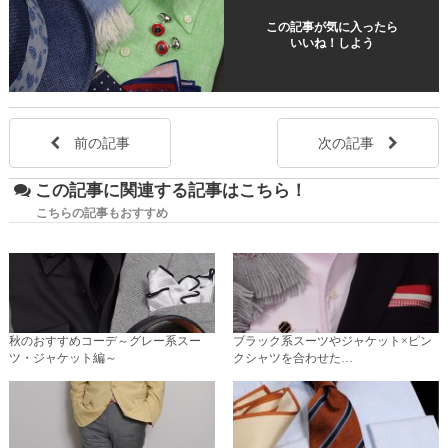
この記事が気に入ったら
いいね！しよう
前の記事
次の記事
この記事に関連する記事はこちら！
こちらの記事もおすすめ
秋のおすすめコーデ～グレー系スー
ブラック系スーツやジャケット×ピン
ツ・ジャケット編～
クシャツを合わせた…