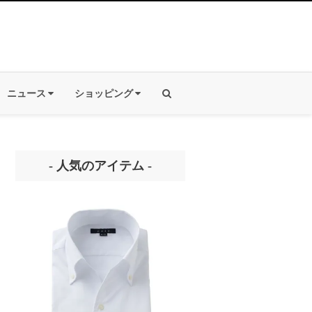
ニュース
ショッピング
- 人気のアイテム -