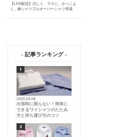
【LIVE配信】涼しく、ラクに、かっこよ
く。麻シャツプルオーバーシャツ登場
- 記事ランキング -
2020.03.09
出張時に困らない！簡単に
できるワイシャツのたたみ
方と持ち運び方のコツ