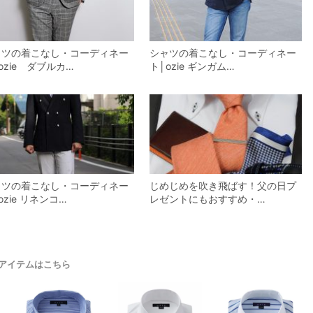
ャツの着こなし・コーディネー
シャツの着こなし・コーディネー
ozie ダブルカ…
ト│ozie ギンガム…
ャツの着こなし・コーディネー
じめじめを吹き飛ばす！父の日プ
ozie リネンコ…
レゼントにもおすすめ・…
アイテムはこちら