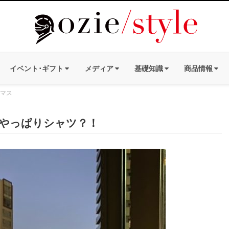
イベント･ギフト
メディア
基礎知識
商品情報
マス
やっぱりシャツ？！