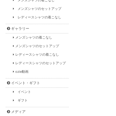
メンズシャツの着こなし
メンズシャツのセットアップ
レディースシャツの着こなし
ギャラリー
メンズシャツの着こなし
メンズシャツのセットアップ
レディースシャツの着こなし
レディースシャツのセットアップ
ozie動画
イベント・ギフト
イベント
ギフト
メディア