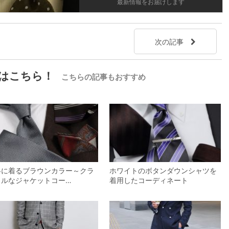
最新情報をお届けします
次の記事
はこちら！
こちらの記事もおすすめ
冬に着るブラウンカラー～クラ
ホワイトのボタンダウンシャツを
カルなジャケットコー…
着用したコーディネート