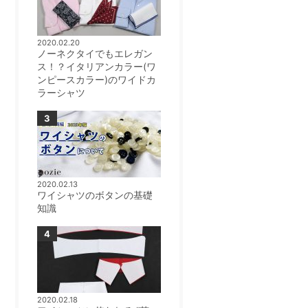
2020.02.20
ノーネクタイでもエレガン
ス！？イタリアンカラー(ワ
ンピースカラー)のワイドカ
ラーシャツ
2020.02.13
ワイシャツのボタンの基礎
知識
2020.02.18