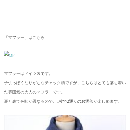
「マフラー」はこちら
マフラーはドイツ製です。
子供っぽくなりがちなチェック柄ですが、こちらはとても落ち着い
た雰囲気の大人のマフラーです。
裏と表で色味が異なるので、1枚で2通りのお洒落が楽しめます。