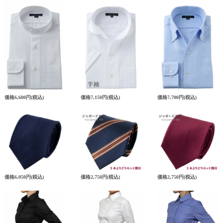
価格
6,600円
(税込)
価格
7,150円
(税込)
価格
7,700円
(税込)
価格
6,050円
(税込)
価格
2,750円
(税込)
価格
2,750円
(税込)