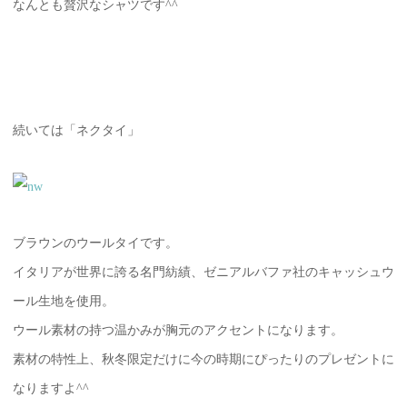
なんとも贅沢なシャツです^^
続いては「ネクタイ」
ブラウンのウールタイです。
イタリアが世界に誇る名門紡績、ゼニアルバファ社のキャッシュウ
ール生地を使用。
ウール素材の持つ温かみが胸元のアクセントになります。
素材の特性上、秋冬限定だけに今の時期にぴったりのプレゼントに
なりますよ^^