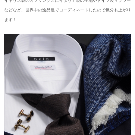
イギリス製のカフリンクスにイタリア製の生地やドイツ製マフラー
などなど、世界中の逸品達でコーディネートしたので気分も上がり
ます！