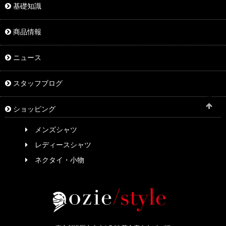
基礎知識
商品情報
ニュース
スタッフブログ
ショッピング
メンズシャツ
レディースシャツ
ネクタイ・小物