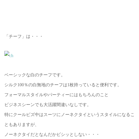
「チーフ」は・・・
ベーシックな白のチーフです。
シルク100％の白無地のチーフは1枚持っていると便利です。
フォーマルスタイルやパーティーにはもちろんのこと
ビジネスシーンでも大活躍間違いなしです。
特にクールビズ中はスーツにノーネクタイというスタイルになるこ
ともありますが、
ノーネクタイだとなんだかビシッとしない・・・