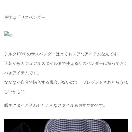
最後は「サスペンダー」
シルク100％のサスペンダーはとてもレアなアイテムなんです。
正装からカジュアルスタイルまで使えるサスペンダーは持っておく
べきアイテムです。
なかなか自分で購入する機会がないので、プレゼントされたらうれ
しいかも^^
蝶ネクタイと合わせたこんなスタイルもおすすめです。