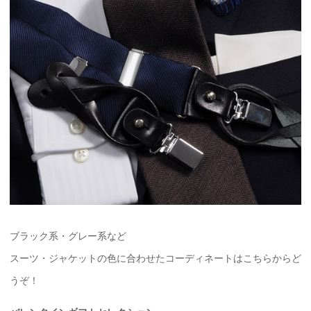
ブラック系・グレー系など
スーツ・ジャケットの色に合わせたコーディネートはこちらからど
うぞ！