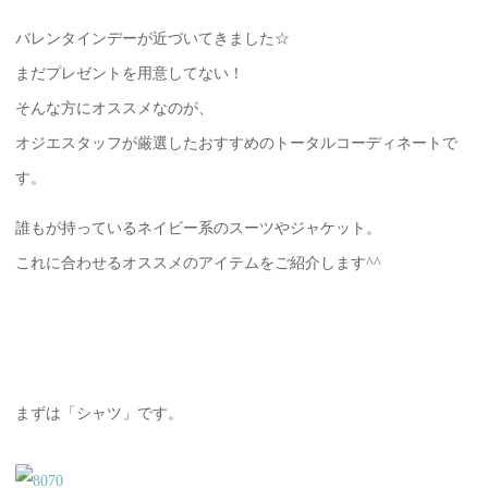
バレンタインデーが近づいてきました☆
まだプレゼントを用意してない！
そんな方にオススメなのが、
オジエスタッフが厳選したおすすめのトータルコーディネートで
す。
誰もが持っているネイビー系のスーツやジャケット。
これに合わせるオススメのアイテムをご紹介します^^
まずは「シャツ」です。