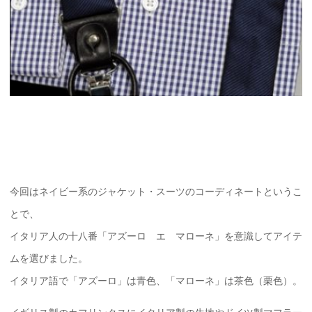
今回はネイビー系のジャケット・スーツのコーディネートというこ
とで、
イタリア人の十八番「アズーロ エ マローネ」を意識してアイテ
ムを選びました。
イタリア語で「アズーロ」は青色、「マローネ」は茶色（栗色）。