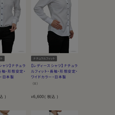
ット
ナチュラルフィット
シャツ】ナチュラ
【レディースシャツ】ナチュラ
長袖・形態安定・
ルフィット・長袖・形態安定・
ー・日本製
ワイドカラー・日本製
（0）
6,600
込
税込
¥