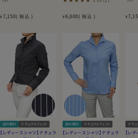
5.00
（1）
7,150
6,600
7,1
税込
税込
¥
¥
¥
送料無料
ナチュラルフィット
送料無料
ナチュラルフィット
ナチュ
【レディースシャツ】ナチュラ
【レディースシャツ】ナチュラ
【レデ