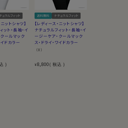
チュラルフィット
送料無料
ナチュラルフィット
・ニットシャツ】
【レディース・ニットシャツ】
ィット・長袖・イ
ナチュラルフィット・長袖・イ
・クールマック
ージーケア・クールマック
ワイドカラー
ス・ドライ・ワイドカラー
（0）
8,800
込
税込
¥