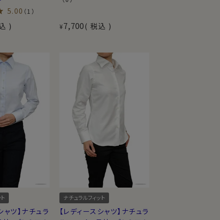
5.00
（1）
7,700
込
税込
¥
ット
ナチュラルフィット
シャツ】ナチュラ
【レディースシャツ】ナチュラ