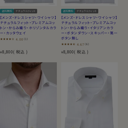
送料無料
ナチュラルフィット
送料無料
ナチュラルフィット
【メンズ・ドレスシャツ・ワイシャツ】
【メンズ・ドレスシャツ・ワイシャツ】
ナチュラルフィット・プレミアムコッ
ナチュラルフィット・プレミアムコッ
トン・からみ織り・ホリゾンタルカラ
トン・からみ織り・イタリアンカラ
ー・カッタウェイ
ー・ボタンダウン・スキッパー・第一
ボタン無し
4.00
（1）
4.67
（6）
8,800
税込
8,800
税込
¥
¥