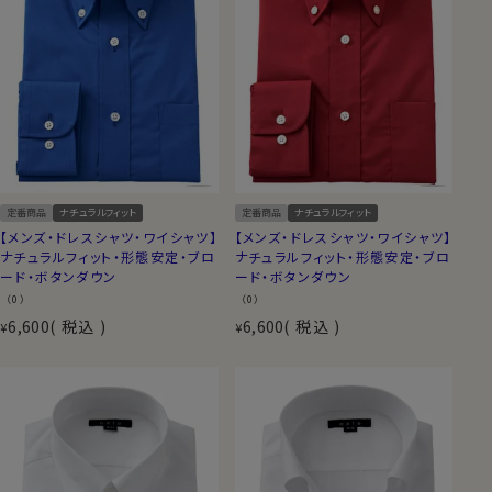
定番商品
ナチュラルフィット
定番商品
ナチュラルフィット
【メンズ・ドレスシャツ・ワイシャツ】
【メンズ・ドレスシャツ・ワイシャツ】
ナチュラルフィット・形態安定・ブロ
ナチュラルフィット・形態安定・ブロ
ード・ボタンダウン
ード・ボタンダウン
（0）
（0）
6,600
税込
6,600
税込
¥
¥