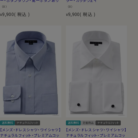
ー・ボタンダウン・第一ボタンあり
ラー・カッタウェイ
（0）
（0）
9,900
税込
9,900
税込
¥
¥
送料無料
ナチュラルフィット
送料無料
定番商品
ナチュラルフィット
【メンズ・ドレスシャツ・ワイシャツ】
【メンズ・ドレスシャツ・ワイシャツ】
ナチュラルフィット・プレミアムコッ
ナチュラルフィット・プレミアムコッ