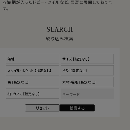
る織柄が入ったドビー・ツイルなど、豊富に展開しておりま
す。
絞り込み検索