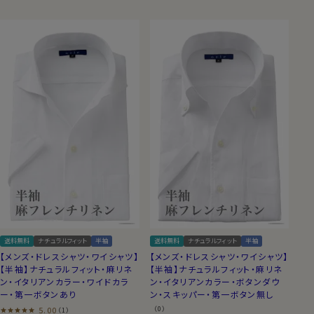
送料無料
ナチュラルフィット
半袖
送料無料
ナチュラルフィット
半袖
【メンズ・ドレスシャツ・ワイシャツ】
【メンズ・ドレスシャツ・ワイシャツ】
【半袖】ナチュラルフィット・麻リネ
【半袖】ナチュラルフィット・麻リネ
ン・イタリアンカラー・ワイドカラ
ン・イタリアンカラー・ボタンダウ
ー・第一ボタンあり
ン・スキッパー・第一ボタン無し
5.00
（0）
（1）