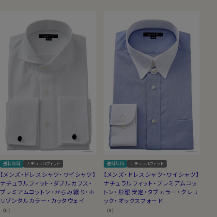
送料無料
ナチュラルフィット
送料無料
ナチュラルフィット
【メンズ・ドレスシャツ・ワイシャツ】
【メンズ・ドレスシャツ・ワイシャツ】
ナチュラルフィット・ダブルカフス・
ナチュラルフィット・プレミアムコッ
プレミアムコットン・からみ織り・ホ
トン・形態安定・タブカラー・クレリ
リゾンタルカラー・カッタウェイ
ック・オックスフォード
（0）
（0）