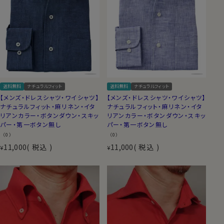
送料無料
ナチュラルフィット
送料無料
ナチュラルフィット
【メンズ・ドレスシャツ・ワイシャツ】
【メンズ・ドレスシャツ・ワイシャツ】
ナチュラルフィット・麻リネン・イタ
ナチュラルフィット・麻リネン・イタ
リアンカラー・ボタンダウン・スキッ
リアンカラー・ボタンダウン・スキッ
パー・第一ボタン無し
パー・第一ボタン無し
（0）
（0）
11,000
税込
11,000
税込
¥
¥