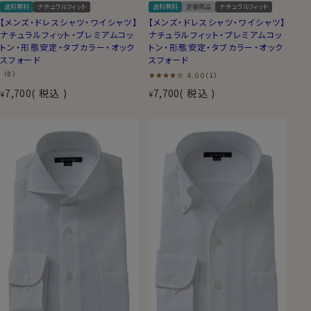
送料無料
ナチュラルフィット
送料無料
定番商品
ナチュラルフィット
【メンズ・ドレスシャツ・ワイシャツ】
【メンズ・ドレスシャツ・ワイシャツ】
ナチュラルフィット・プレミアムコッ
ナチュラルフィット・プレミアムコッ
トン・形態安定・タブカラー・オック
トン・形態安定・タブカラー・オック
スフォード
スフォード
（0）
4.00
（1）
7,700
税込
7,700
税込
¥
¥