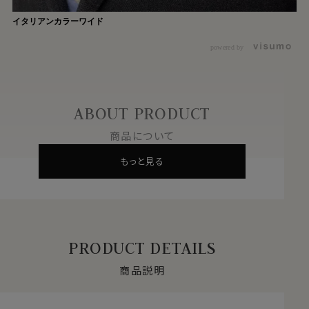
イタリアンカラーワイド
powered by
ABOUT PRODUCT
商品について
もっと見る
PRODUCT DETAILS
商品説明