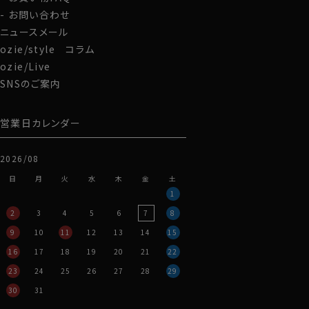
お問い合わせ
ニュースメール
ozie/style コラム
ozie/Live
SNSのご案内
営業日カレンダー
2026/08
日
月
火
水
木
金
土
1
2
3
4
5
6
7
8
9
10
11
12
13
14
15
16
17
18
19
20
21
22
23
24
25
26
27
28
29
30
31