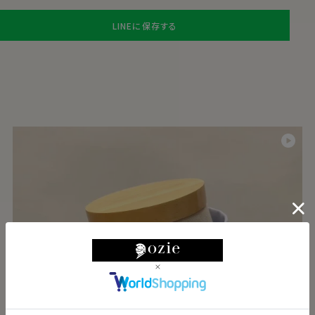
LINEに保存する