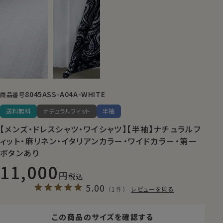
8045ASS-A04A-WHITE
商品番号
送料無料
ナチュラルフィット
半袖
【メンズ・ドレスシャツ・ワイシャツ】【半袖】ナチュラルフ
ィット・麻リネン・イタリアンカラー・ワイドカラー・第一
ボタンあり
11,000
税込
5.00
（1件）
レビューを見る
この商品のサイズを確認する