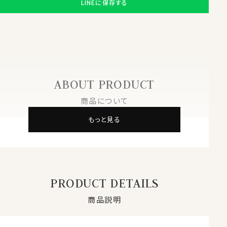
LINEに保存する
ABOUT PRODUCT
商品について
もっと見る
PRODUCT DETAILS
商品説明