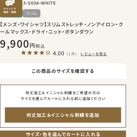
8013-S03A-WHITE
商品番号
送料無料
スリム
【メンズ・ワイシャツ】スリムストレッチ・ノンアイロン・ク
ールマックス・ドライ・ニット・ボタンダウン
9,900
税込
4.00
（1件）
レビューを見る
この商品のサイズを確認する
裄丈加工＆イニシャル刺繍をご希望の方は
サイズを選んでカートに入れる前に追加ください
裄丈加工＆イニシャル刺繍を追加
サイズ・色を選んでカートに入れる