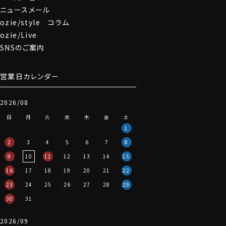
ニュースメール
ozie/style コラム
ozie/Live
SNSのご案内
営業日カレンダー
2026/08
日
月
火
水
木
金
土
1
2
3
4
5
6
7
8
9
10
11
12
13
14
15
16
17
18
19
20
21
22
23
24
25
26
27
28
29
30
31
2026/09