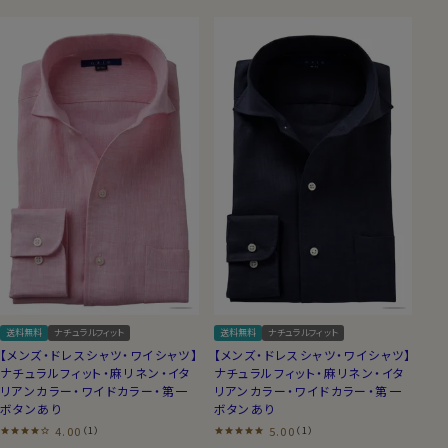
送料無料
ナチュラルフィット
送料無料
ナチュラルフィット
【メンズ・ドレスシャツ・ワイシャツ】
【メンズ・ドレスシャツ・ワイシャツ】
ナチュラルフィット・麻リネン・イタ
ナチュラルフィット・麻リネン・イタ
リアンカラー・ワイドカラー・第一
リアンカラー・ワイドカラー・第一
ボタンあり
ボタンあり
4.00
5.00
（1）
（1）