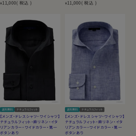
11,000
税込
11,000
税込
¥
¥
送料無料
ナチュラルフィット
送料無料
ナチュラルフィット
【メンズ・ドレスシャツ・ワイシャツ】
【メンズ・ドレスシャツ・ワイシャツ】
ナチュラルフィット・麻リネン・イタ
ナチュラルフィット・麻リネン・イタ
リアンカラー・ワイドカラー・第一
リアンカラー・ワイドカラー・第一
ボタンあり
ボタンあり