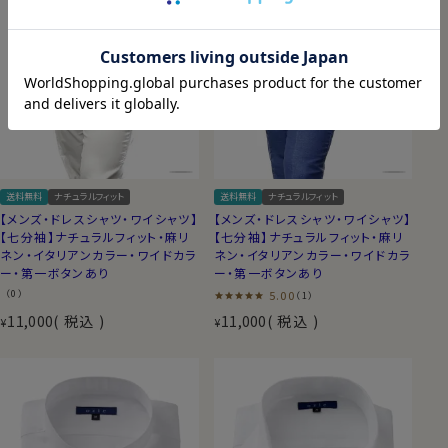
送料無料
ナチュラルフィット
送料無料
ナチュラルフィット
【メンズ・ドレスシャツ・ワイシャツ】
【メンズ・ドレスシャツ・ワイシャツ】
【七分袖】ナチュラルフィット・麻リ
【七分袖】ナチュラルフィット・麻リ
ネン・イタリアンカラー・ワイドカラ
ネン・イタリアンカラー・ワイドカラ
ー・第一ボタンあり
ー・第一ボタンあり
（0）
5.00
（1）
11,000
税込
11,000
税込
¥
¥