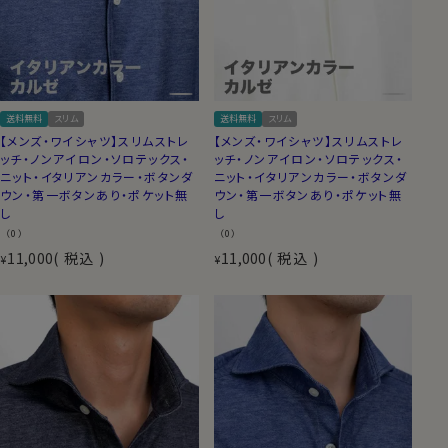
送料無料
スリム
送料無料
スリム
【メンズ・ワイシャツ】スリムストレ
【メンズ・ワイシャツ】スリムストレ
ッチ・ノンアイロン・ソロテックス・
ッチ・ノンアイロン・ソロテックス・
ニット・イタリアンカラー・ボタンダ
ニット・イタリアンカラー・ボタンダ
ウン・第一ボタンあり・ポケット無
ウン・第一ボタンあり・ポケット無
し
し
（0）
（0）
11,000
税込
11,000
税込
¥
¥