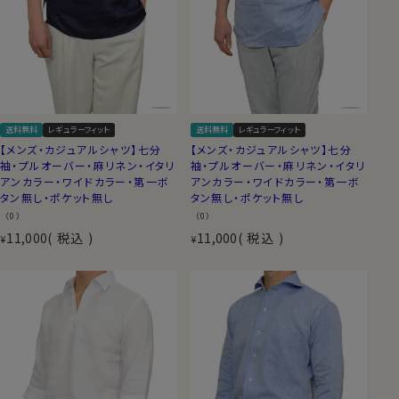
送料無料
レギュラーフィット
送料無料
レギュラーフィット
【メンズ・カジュアルシャツ】七分
【メンズ・カジュアルシャツ】七分
袖・プルオーバー・麻リネン・イタリ
袖・プルオーバー・麻リネン・イタリ
アンカラー・ワイドカラー・第一ボ
アンカラー・ワイドカラー・第一ボ
タン無し・ポケット無し
タン無し・ポケット無し
（0）
（0）
11,000
税込
11,000
税込
¥
¥