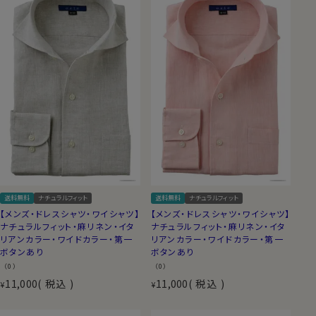
送料無料
ナチュラルフィット
送料無料
ナチュラルフィット
【メンズ・ドレスシャツ・ワイシャツ】
【メンズ・ドレスシャツ・ワイシャツ】
ナチュラルフィット・麻リネン・イタ
ナチュラルフィット・麻リネン・イタ
リアンカラー・ワイドカラー・第一
リアンカラー・ワイドカラー・第一
ボタンあり
ボタンあり
（0）
（0）
11,000
税込
11,000
税込
¥
¥