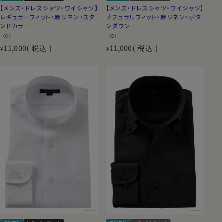
【メンズ・ドレスシャツ・ワイシャツ】
【メンズ・ドレスシャツ・ワイシャツ】
レギュラーフィット・麻リネン・スタ
ナチュラルフィット・麻リネン・ボタ
ンドカラー
ンダウン
（0）
（0）
11,000
税込
11,000
税込
¥
¥