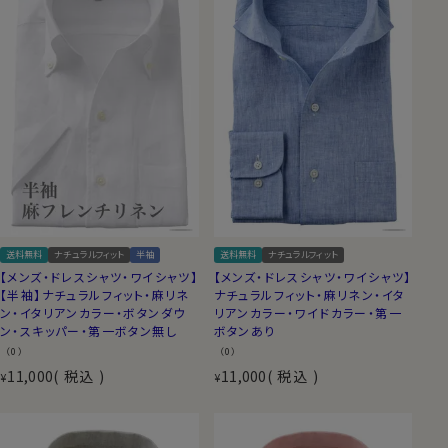
送料無料
ナチュラルフィット
半袖
送料無料
ナチュラルフィット
【メンズ・ドレスシャツ・ワイシャツ】
【メンズ・ドレスシャツ・ワイシャツ】
【半袖】ナチュラルフィット・麻リネ
ナチュラルフィット・麻リネン・イタ
ン・イタリアンカラー・ボタンダウ
リアンカラー・ワイドカラー・第一
ン・スキッパー・第一ボタン無し
ボタンあり
（0）
（0）
11,000
税込
11,000
税込
¥
¥