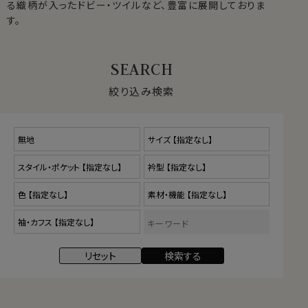
る織柄が入ったドビー・ツイルなど、豊富に展開しておりま
す。
絞り込み検索