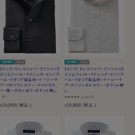
送料無料
スリム
送料無料
スリム
【メンズ・ドレスシャツ・ワイシャツ】
【メンズ・ドレスシャツ・ワイシャツ】
スリムフィット・ストレッチ・メリノウ
スリムフィット・ストレッチ・メリノウ
ール・イタリア製生地・イージーケ
ール・イタリア製生地・イージーケ
ア・イタリアンカラー・ワイドカラ
ア・ホリゾンタルカラー・ポケット無
ー・第一ボタンあり・ポケット無し
し
（0）
5.00
（1）
19,800
税込
19,800
税込
¥
¥