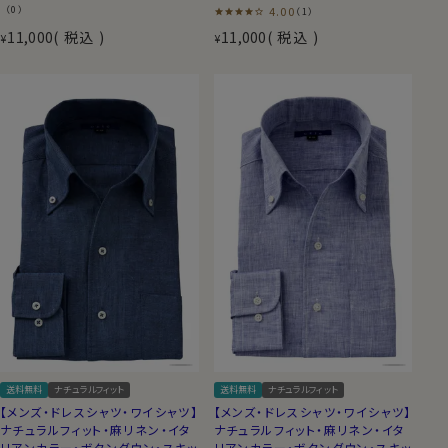
（0）
4.00
（1）
11,000
税込
11,000
税込
¥
¥
送料無料
ナチュラルフィット
送料無料
ナチュラルフィット
【メンズ・ドレスシャツ・ワイシャツ】
【メンズ・ドレスシャツ・ワイシャツ】
ナチュラルフィット・麻リネン・イタ
ナチュラルフィット・麻リネン・イタ
リアンカラー・ボタンダウン・スキッ
リアンカラー・ボタンダウン・スキッ