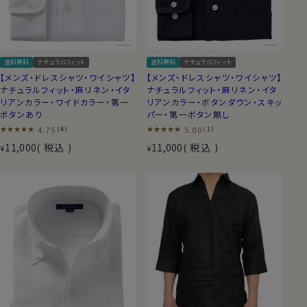
送料無料
ナチュラルフィット
送料無料
ナチュラルフィット
【メンズ・ドレスシャツ・ワイシャツ】
【メンズ・ドレスシャツ・ワイシャツ】
ナチュラルフィット・麻リネン・イタ
ナチュラルフィット・麻リネン・イタ
リアンカラー・ワイドカラー・第一
リアンカラー・ボタンダウン・スキッ
ボタンあり
パー・第一ボタン無し
4.75
5.00
（4）
（1）
11,000
税込
11,000
税込
¥
¥