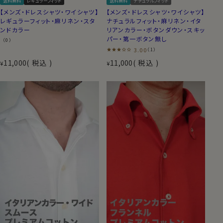
送料無料
レギュラーフィット
送料無料
ナチュラルフィット
【メンズ・ドレスシャツ・ワイシャツ】
【メンズ・ドレスシャツ・ワイシャツ】
レギュラーフィット・麻リネン・スタ
ナチュラルフィット・麻リネン・イタ
ンドカラー
リアンカラー・ボタンダウン・スキッ
パー・第一ボタン無し
（0）
3.00
（1）
11,000
税込
11,000
税込
¥
¥