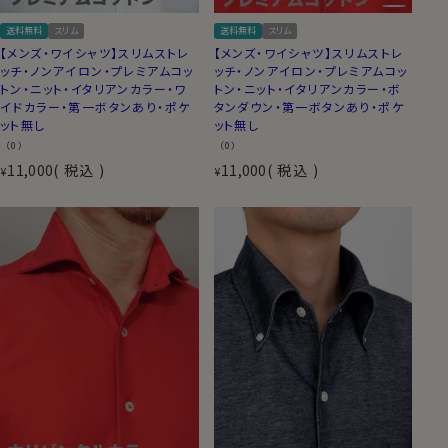
送料無料
スリム
送料無料
スリム
【メンズ・ワイシャツ】スリムストレ
【メンズ・ワイシャツ】スリムストレ
ッチ・ノンアイロン・プレミアムコッ
ッチ・ノンアイロン・プレミアムコッ
トン・ニット・イタリアンカラー・ワ
トン・ニット・イタリアンカラー・ボ
イドカラー・第一ボタンあり・ポケ
タンダウン・第一ボタンあり・ポケ
ット無し
ット無し
（0）
（0）
11,000
税込
11,000
税込
¥
¥