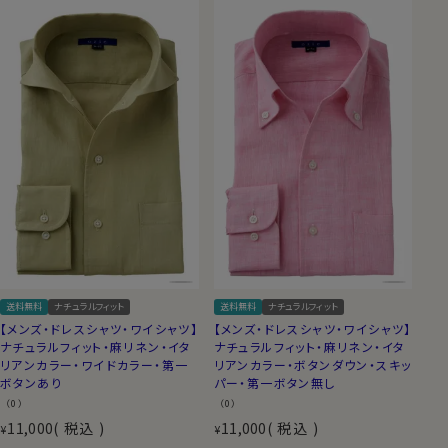
送料無料
ナチュラルフィット
送料無料
ナチュラルフィット
【メンズ・ドレスシャツ・ワイシャツ】
【メンズ・ドレスシャツ・ワイシャツ】
ナチュラルフィット・麻リネン・イタ
ナチュラルフィット・麻リネン・イタ
リアンカラー・ワイドカラー・第一
リアンカラー・ボタンダウン・スキッ
ボタンあり
パー・第一ボタン無し
（0）
（0）
11,000
税込
11,000
税込
¥
¥