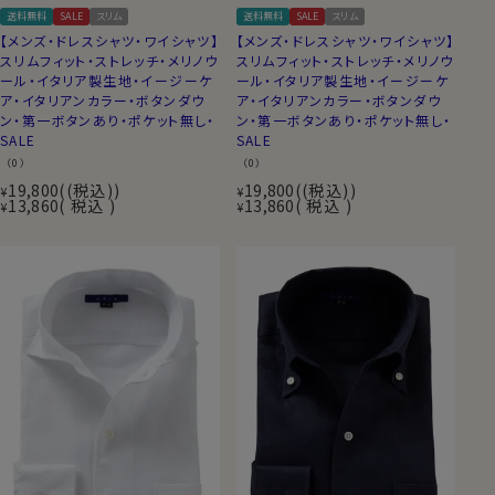
送料無料
SALE
スリム
送料無料
SALE
スリム
【メンズ・ドレスシャツ・ワイシャツ】
【メンズ・ドレスシャツ・ワイシャツ】
スリムフィット・ストレッチ・メリノウ
スリムフィット・ストレッチ・メリノウ
ール・イタリア製生地・イージーケ
ール・イタリア製生地・イージーケ
ア・イタリアンカラー・ボタンダウ
ア・イタリアンカラー・ボタンダウ
ン・第一ボタンあり・ポケット無し・
ン・第一ボタンあり・ポケット無し・
SALE
SALE
（0）
（0）
19,800
(税込)
19,800
(税込)
¥
¥
13,860
税込
13,860
税込
¥
¥