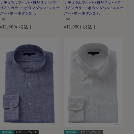
ナチュラルフィット・麻リネン・イタ
ナチュラルフィット・麻リネン・イタ
リアンカラー・ボタンダウン・スキッ
リアンカラー・ボタンダウン・スキッ
パー・第一ボタン無し
パー・第一ボタン無し
（0）
（0）
11,000
税込
11,000
税込
¥
¥
送料無料
レギュラーフィット
送料無料
ナチュラルフィット