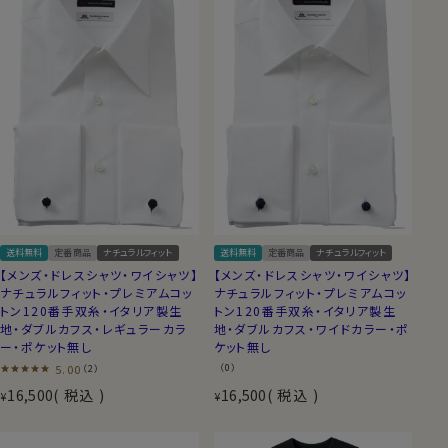
送料無料
定番商品
ナチュラルフィット
送料無料
定番商品
ナチュラルフィット
【メンズ・ドレスシャツ・ワイシャツ】
【メンズ・ドレスシャツ・ワイシャツ】
ナチュラルフィット・プレミアムコッ
ナチュラルフィット・プレミアムコッ
トン120番手双糸・イタリア製生
トン120番手双糸・イタリア製生
地・ダブルカフス・レギュラーカラ
地・ダブルカフス・ワイドカラー・ポ
ー・ポケット無し
ケット無し
5.00
（0）
（2）
16,500
税込
16,500
税込
¥
¥