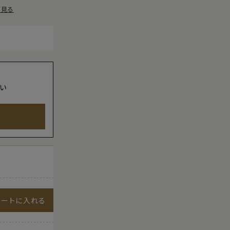
を見る
い
カートに入れる