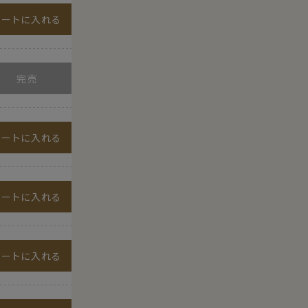
カートに入れる
カートに入れる
カートに入れる
カートに入れる