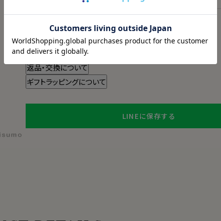
スタイル・サイズについて詳しく見る
商品についてのお問い合わせ
チャットでお問い合わせ
返品・交換について
ギフトラッピングについて
LINEに保存する