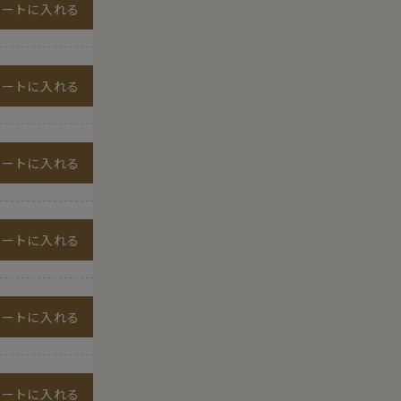
カートに入れる
カートに入れる
カートに入れる
カートに入れる
カートに入れる
カートに入れる