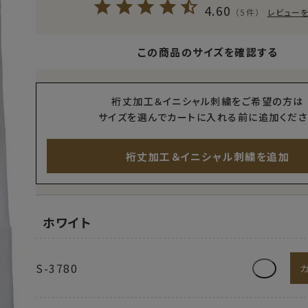
4.60
（5件）
レビュー
この商品のサイズを確認する
裄丈加工＆イニシャル刺繍をご希望の方は
サイズを選んでカートに入れる前に追加くださ
裄丈加工＆イニシャル刺繍を追加
ホワイト
S-3780