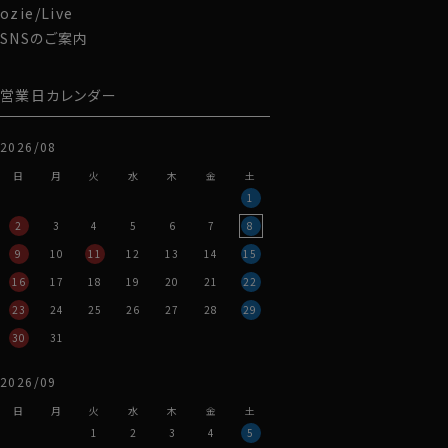
ozie/Live
SNSのご案内
営業日カレンダー
2026/08
日
月
火
水
木
金
土
1
2
3
4
5
6
7
8
9
10
11
12
13
14
15
16
17
18
19
20
21
22
23
24
25
26
27
28
29
30
31
2026/09
日
月
火
水
木
金
土
1
2
3
4
5