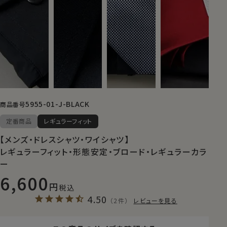
5955-01-J-BLACK
商品番号
定番商品
レギュラーフィット
【メンズ・ドレスシャツ・ワイシャツ】
レギュラーフィット・形態安定・ブロード・レギュラーカラ
ー
6,600
税込
4.50
（2件）
レビューを見る