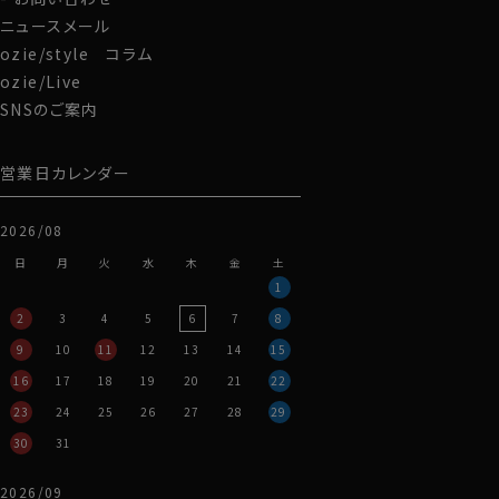
ニュースメール
ozie/style コラム
ozie/Live
SNSのご案内
営業日カレンダー
2026/08
日
月
火
水
木
金
土
1
2
3
4
5
6
7
8
9
10
11
12
13
14
15
16
17
18
19
20
21
22
23
24
25
26
27
28
29
30
31
2026/09