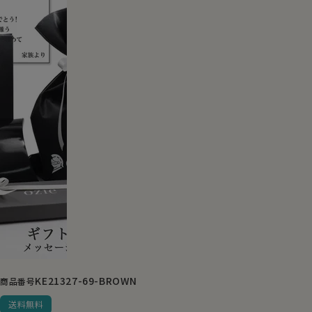
KE21327-69-BROWN
商品番号
送料無料