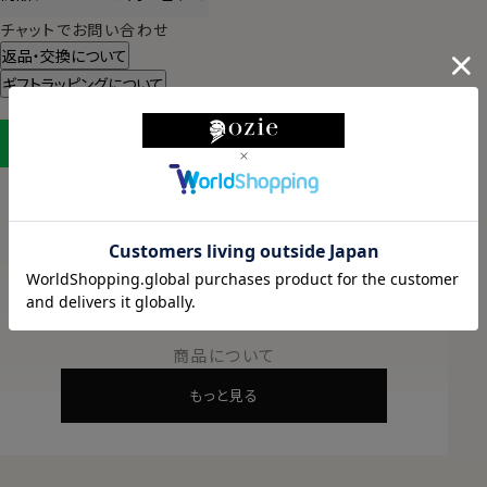
チャットでお問い合わせ
返品・交換について
ギフトラッピングについて
LINEに保存する
ABOUT PRODUCT
商品について
もっと見る