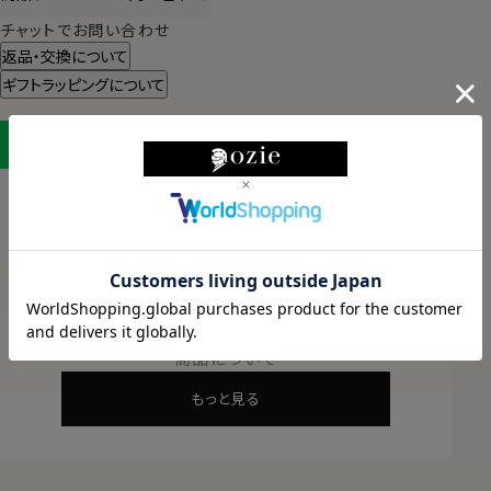
チャットでお問い合わせ
返品・交換について
ギフトラッピングについて
LINEに保存する
ABOUT PRODUCT
商品について
もっと見る