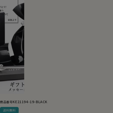
KE21194-19-BLACK
商品番号
送料無料