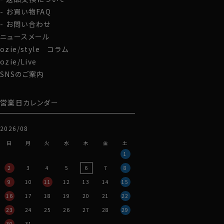
お買い物FAQ
お問い合わせ
ニュースメール
ozie/style コラム
ozie/Live
SNSのご案内
営業日カレンダー
2026/08
日
月
火
水
木
金
土
1
2
3
4
5
6
7
8
9
10
11
12
13
14
15
16
17
18
19
20
21
22
23
24
25
26
27
28
29
30
31