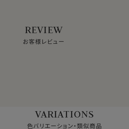
け、水濡れなどによるシミにご注意下さい
REVIEW
お客様レビュー
VARIATIONS
色バリエーション・類似商品