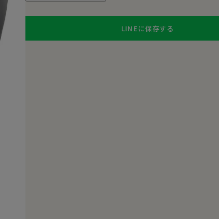
LINEに保存する