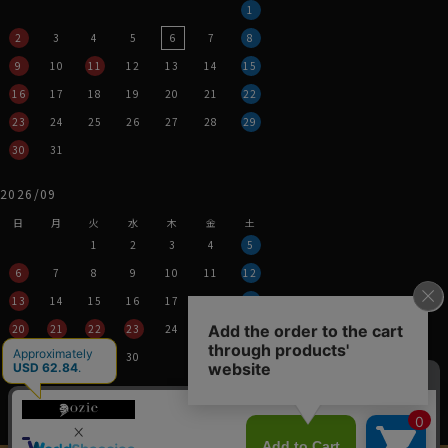
1
2
3
4
5
6
7
8
9
10
11
12
13
14
15
16
17
18
19
20
21
22
23
24
25
26
27
28
29
30
31
2026/09
日
月
火
水
木
金
土
1
2
3
4
5
6
7
8
9
10
11
12
13
14
15
16
17
18
19
20
21
22
23
24
25
26
27
28
29
30
営業時間：平日11時～17時
定休日：土・日・祝
※年末年始つきましては、