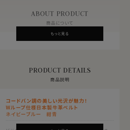
ABOUT PRODUCT
商品について
もっと見る
PRODUCT DETAILS
商品説明
コードバン調の美しい光沢が魅力！
Wループ仕様日本製牛革ベルト
ネイビーブルー 紺青