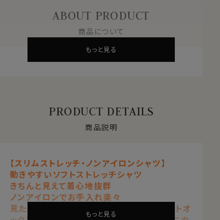
ABOUT PRODUCT
商品について
もっと見る
PRODUCT DETAILS
商品説明
【スリムストレッチ・ノンアイロンシャツ】
動きやすいソフトストレッチシャツ
きちんと見えて着心地抜群
ノンアイロンでお手入れ楽々
見た目はワイシャツの定番生地ピンポイントオ
もっと見る
ックスフォードのようで、通気性抜群の“ハニカ