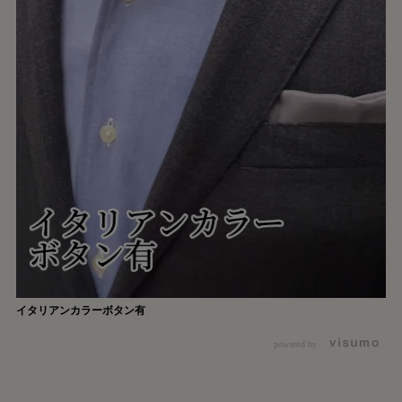
イタリアンカラーボタン有
powered by