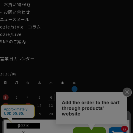
お買い物FAQ
お問い合わせ
ニュースメール
ozie/style コラム
ozie/Live
SNSのご案内
営業日カレンダー
2026/08
日
月
火
水
木
金
土
1
2
3
4
5
6
7
8
9
10
11
12
13
14
15
16
17
18
19
20
21
22
23
24
25
26
27
28
29
30
31