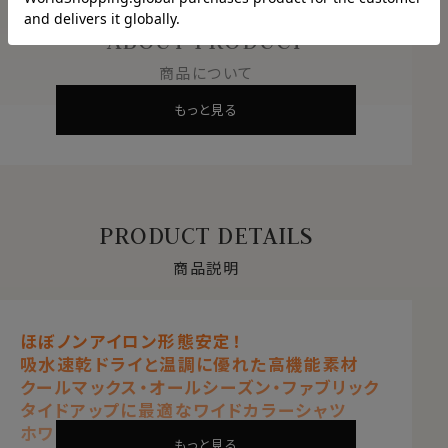
ABOUT PRODUCT
商品について
もっと見る
PRODUCT DETAILS
商品説明
ほぼノンアイロン形態安定！
吸水速乾ドライと温調に優れた高機能素材
クールマックス・オールシーズン・ファブリック
タイドアップに最適なワイドカラーシャツ
ホワイト 白
もっと見る