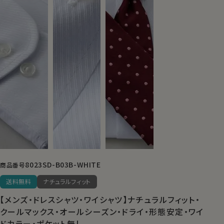
8023SD-B03B-WHITE
商品番号
送料無料
ナチュラルフィット
【メンズ・ドレスシャツ・ワイシャツ】ナチュラルフィット・
クールマックス・オールシーズン・ドライ・形態安定・ワイ
ドカラー・ポケット無し