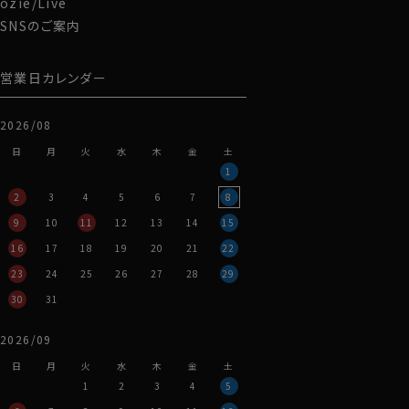
ozie/Live
SNSのご案内
営業日カレンダー
2026/08
日
月
火
水
木
金
土
1
2
3
4
5
6
7
8
9
10
11
12
13
14
15
16
17
18
19
20
21
22
23
24
25
26
27
28
29
30
31
2026/09
日
月
火
水
木
金
土
1
2
3
4
5