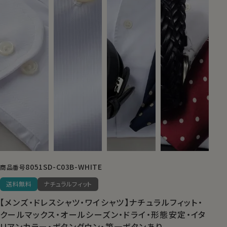
8051SD-C03B-WHITE
商品番号
送料無料
ナチュラルフィット
【メンズ・ドレスシャツ・ワイシャツ】ナチュラルフィット・
クールマックス・オールシーズン・ドライ・形態安定・イタ
リアンカラー・ボタンダウン・第一ボタンあり