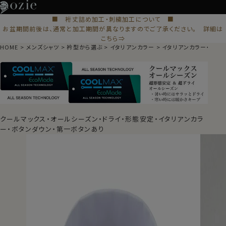
■ 裄丈詰め加工・刺繍加工について ■
お盆期間前後は、通常と加工期間が異なりますのでご了承ください。 詳細は
こちら⇒
HOME
メンズシャツ
衿型から選ぶ
イタリアンカラー
イタリアンカラー・ボタ
クールマックス・オールシーズン・ドライ・形態安定・イタリアンカラ
ー・ボタンダウン・第一ボタンあり