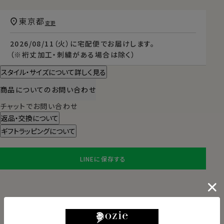
東京都
変更
2026/08/11（火）
に
宅配便
でお届けします。
（※裄丈加工・刺繍がある場合は除く）
スタイル・サイズについて詳しく見る
商品についてのお問い合わせ
チャットでお問い合わせ
返品・交換について
ギフトラッピングについて
LINEに保存する