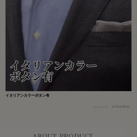
イタリアンカラーボタン有
powered by
ABOUT PRODUCT