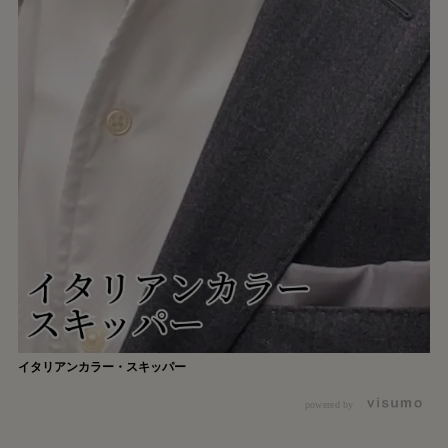
イタリアンカラー・スキッパー
powered by