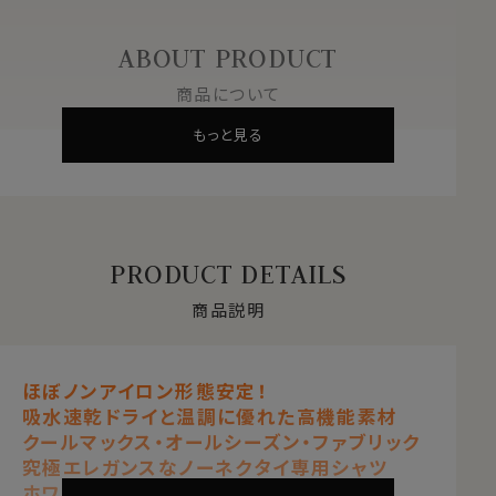
ABOUT PRODUCT
商品について
もっと見る
PRODUCT DETAILS
商品説明
ほぼノンアイロン形態安定！
吸水速乾ドライと温調に優れた高機能素材
クールマックス・オールシーズン・ファブリック
究極エレガンスなノーネクタイ専用シャツ
ホワイト 白