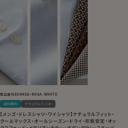
8044SD-R03A-WHITE
商品番号
送料無料
ナチュラルフィット
【メンズ・ドレスシャツ・ワイシャツ】ナチュラルフィット・
クールマックス・オールシーズン・ドライ・形態安定・オッ
クスフォード・イタリアンカラー・ボタンダウン・スキッパ