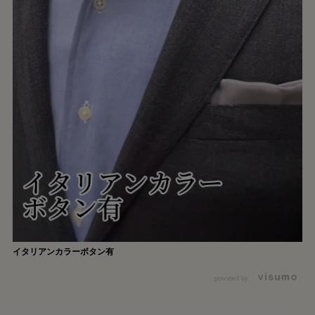
イタリアンカラーボタン有
powered by