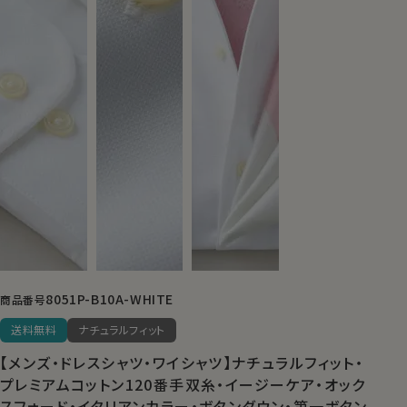
8051P-B10A-WHITE
商品番号
送料無料
ナチュラルフィット
【メンズ・ドレスシャツ・ワイシャツ】ナチュラルフィット・
プレミアムコットン120番手双糸・イージーケア・オック
スフォード・イタリアンカラー・ボタンダウン・第一ボタン