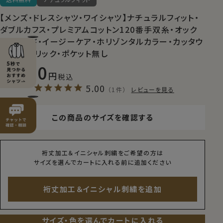
【メンズ・ドレスシャツ・ワイシャツ】ナチュラルフィット・
ダブルカフス・プレミアムコットン120番手双糸・オック
スフォード・イージーケア・ホリゾンタルカラー・カッタウ
ェイ・クレリック・ポケット無し
9,900
税込
5.00
（1件）
レビューを見る
この商品のサイズを確認する
裄丈加工＆イニシャル刺繍をご希望の方は
サイズを選んでカートに入れる前に追加ください
裄丈加工＆イニシャル刺繍を追加
サイズ・色を選んでカートに入れる