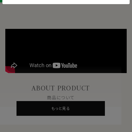
ABOUT PRODUCT
商品について
もっと見る