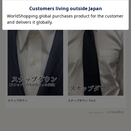
スナップダウン
スナップダウン Ver.2
powered by