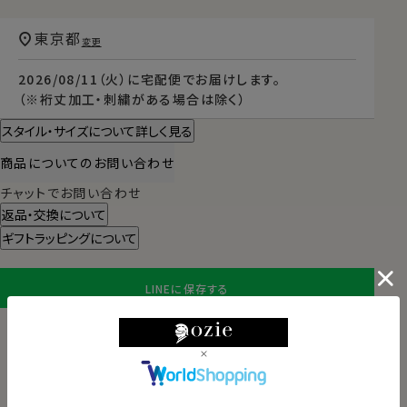
東京都
変更
2026/08/11（火）
に
宅配便
でお届けします。
（※裄丈加工・刺繍がある場合は除く）
スタイル・サイズについて詳しく見る
商品についてのお問い合わせ
チャットでお問い合わせ
返品・交換について
ギフトラッピングについて
LINEに保存する