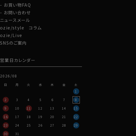
お買い物FAQ
お問い合わせ
ニュースメール
ozie/style コラム
ozie/Live
SNSのご案内
営業日カレンダー
2026/08
日
月
火
水
木
金
土
1
2
3
4
5
6
7
8
9
10
11
12
13
14
15
16
17
18
19
20
21
22
23
24
25
26
27
28
29
30
31