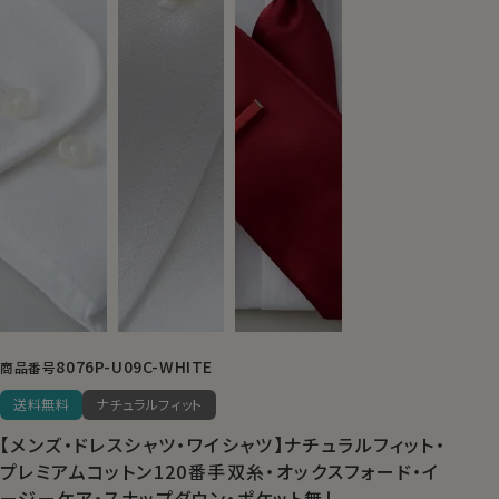
8076P-U09C-WHITE
商品番号
送料無料
ナチュラルフィット
【メンズ・ドレスシャツ・ワイシャツ】ナチュラルフィット・
プレミアムコットン120番手双糸・オックスフォード・イ
ージーケア・スナップダウン・ポケット無し