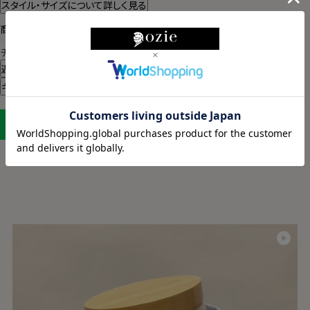
スタイル・サイズについて詳しく見る
商品についてのお問い合わせ
チャットでお問い合わせ
返品・交換について
ギフトラッピングについて
LINEに保存する