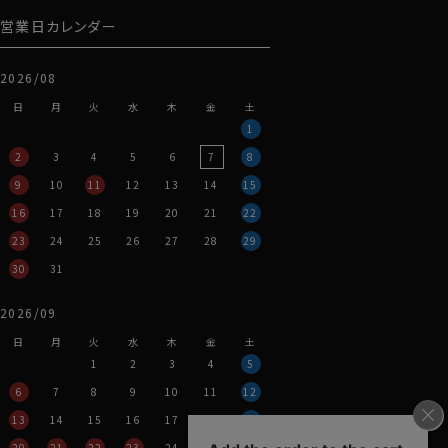
営業日カレンダー
2026/08
日
月
火
水
木
金
土
1
2
3
4
5
6
7
8
9
10
11
12
13
14
15
16
17
18
19
20
21
22
23
24
25
26
27
28
29
30
31
2026/09
日
月
火
水
木
金
土
1
2
3
4
5
6
7
8
9
10
11
12
13
14
15
16
17
18
19
20
21
22
23
24
25
26