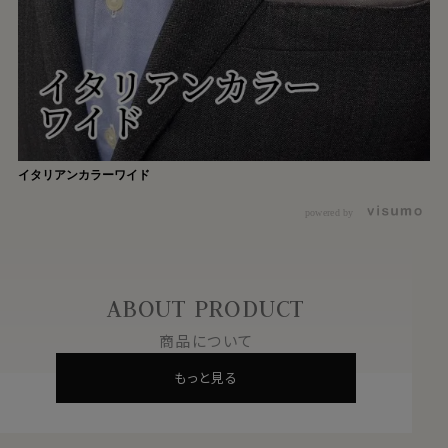
イタリアンカラーワイド
powered by
ABOUT PRODUCT
商品について
もっと見る