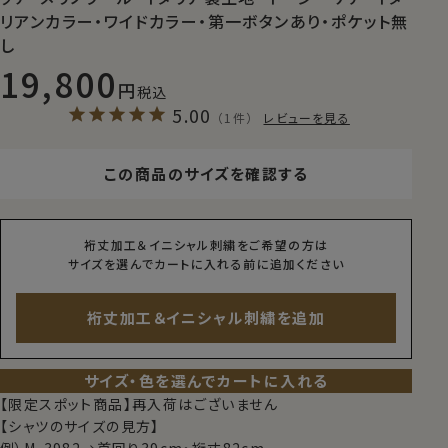
リアンカラー・ワイドカラー・第一ボタンあり・ポケット無
し
19,800
税込
5.00
（1件）
レビューを見る
この商品のサイズを確認する
裄丈加工＆イニシャル刺繍をご希望の方は
サイズを選んでカートに入れる前に追加ください
裄丈加工＆イニシャル刺繍を追加
サイズ・色を選んでカートに入れる
【限定スポット商品】再入荷はございません
【シャツのサイズの見方】