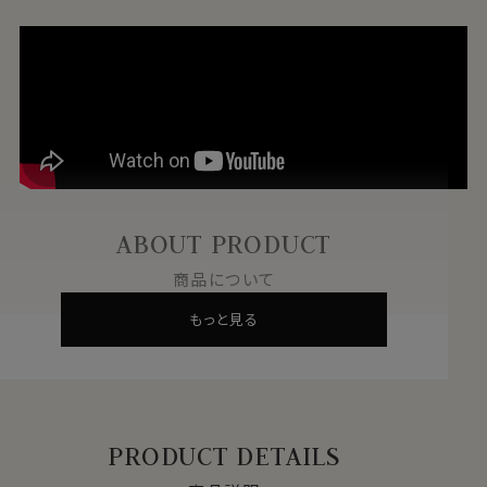
ABOUT PRODUCT
商品について
もっと見る
PRODUCT DETAILS