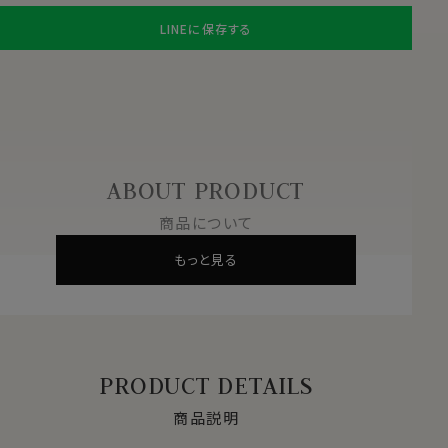
LINEに保存する
ABOUT PRODUCT
商品について
もっと見る
PRODUCT DETAILS
商品説明