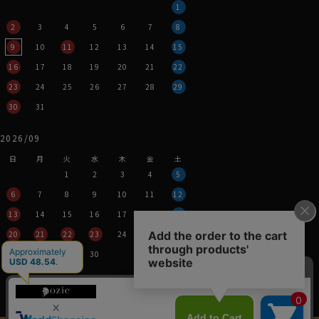
1
2
3
4
5
6
7
8
9
10
11
12
13
14
15
16
17
18
19
20
21
22
23
24
25
26
27
28
29
30
31
2026/09
日
月
火
水
木
金
土
1
2
3
4
5
6
7
8
9
10
11
12
13
14
15
16
17
18
19
20
21
22
23
24
25
26
27
28
29
30
営業時間：平日11時～17時
定休日：土・日・祝
※年末年始つきましては、