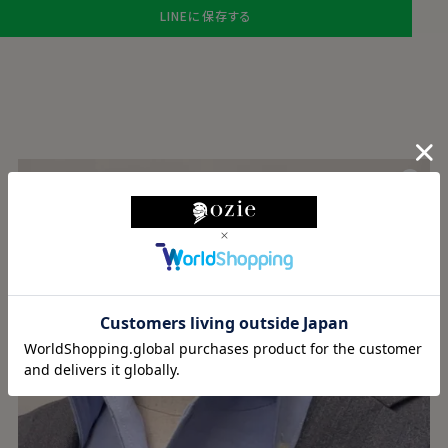
LINEに保存する