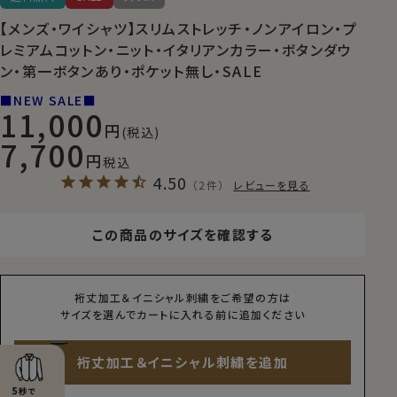
【メンズ・ワイシャツ】スリムストレッチ・ノンアイロン・プ
レミアムコットン・ニット・イタリアンカラー・ボタンダウ
ン・第一ボタンあり・ポケット無し・SALE
■NEW SALE■
11,000
(税込)
7,700
税込
4.50
（2件）
レビューを見る
この商品のサイズを確認する
裄丈加工＆イニシャル刺繍をご希望の方は
サイズを選んでカートに入れる前に追加ください
裄丈加工＆イニシャル刺繍を追加