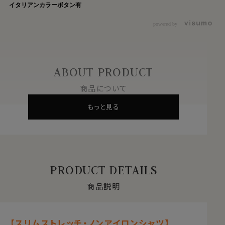
イタリアンカラーボタン有
powered by
ABOUT PRODUCT
商品について
もっと見る
PRODUCT DETAILS
商品説明
【スリムストレッチ・ノンアイロンシャツ】