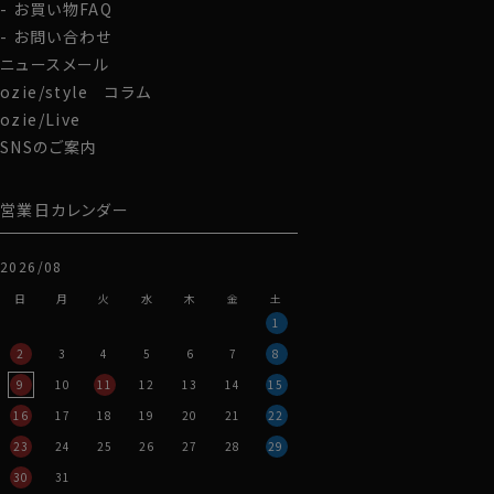
お買い物FAQ
お問い合わせ
ニュースメール
ozie/style コラム
ozie/Live
SNSのご案内
営業日カレンダー
2026/08
日
月
火
水
木
金
土
1
2
3
4
5
6
7
8
9
10
11
12
13
14
15
16
17
18
19
20
21
22
23
24
25
26
27
28
29
30
31