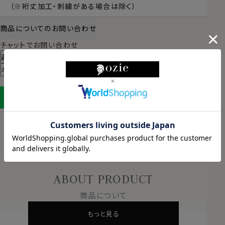
（※裄丈加工・刺繍がある場合は除く）
商品についてのお問い合わせ
チャットでお問い合わせ
返品・交換について
ギフトラッピングについて
LINEに保存する
ABOUT PRODUCT
商品について
もっと見る