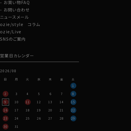
お買い物FAQ
お問い合わせ
ニュースメール
ozie/style コラム
ozie/Live
SNSのご案内
営業日カレンダー
2026/08
日
月
火
水
木
金
土
1
2
3
4
5
6
7
8
9
10
11
12
13
14
15
16
17
18
19
20
21
22
23
24
25
26
27
28
29
30
31