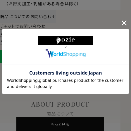
（※裄丈加工・刺繍がある場合は除く）
商品についてのお問い合わせ
チャットでお問い合わせ
返品・交換について
ギフトラッピングについて
LINEに保存する
ABOUT PRODUCT
商品について
もっと見る