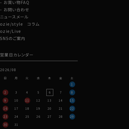
お買い物FAQ
お問い合わせ
ニュースメール
ozie/style コラム
ozie/Live
SNSのご案内
営業日カレンダー
2026/08
日
月
火
水
木
金
土
1
2
3
4
5
6
7
8
9
10
11
12
13
14
15
16
17
18
19
20
21
22
23
24
25
26
27
28
29
30
31