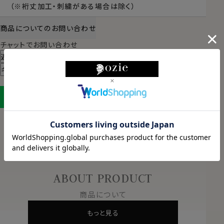
（※裄丈加工・刺繍がある場合は除く）
商品についてのお問い合わせ
チャットでお問い合わせ
返品・交換について
ギフトラッピングについて
LINEに保存する
ABOUT PRODUCT
商品について
もっと見る