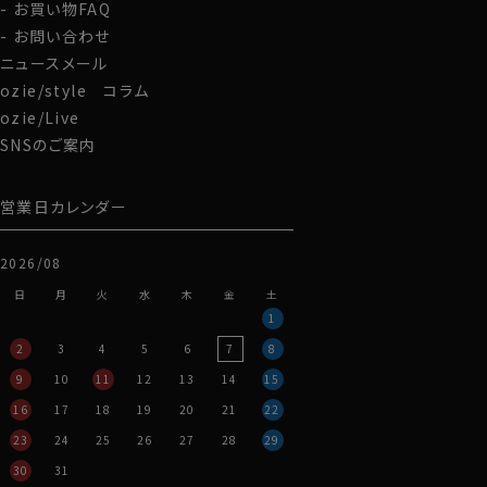
お買い物FAQ
お問い合わせ
ニュースメール
ozie/style コラム
ozie/Live
SNSのご案内
営業日カレンダー
2026/08
日
月
火
水
木
金
土
1
2
3
4
5
6
7
8
9
10
11
12
13
14
15
16
17
18
19
20
21
22
23
24
25
26
27
28
29
30
31