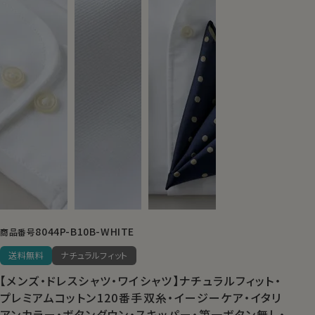
8044P-B10B-WHITE
商品番号
送料無料
ナチュラルフィット
【メンズ・ドレスシャツ・ワイシャツ】ナチュラルフィット・
プレミアムコットン120番手双糸・イージーケア・イタリ
アンカラー・ボタンダウン・スキッパー・第一ボタン無し・