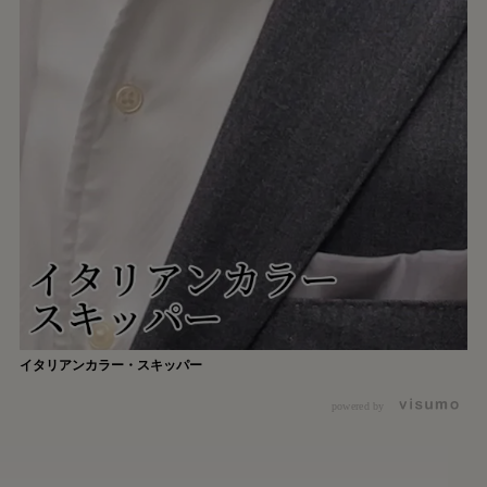
イタリアンカラー・スキッパー
powered by