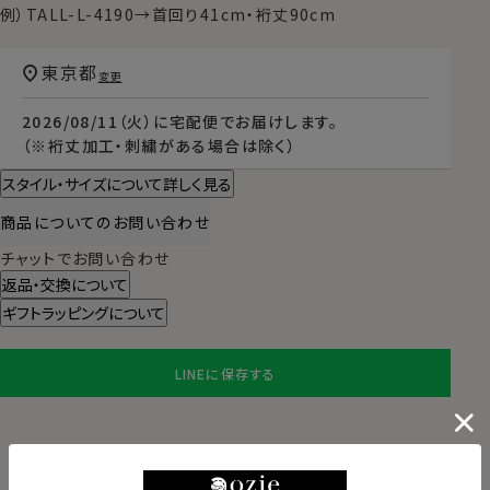
例）TALL-L-4190→首回り41cm・裄丈90cm
東京都
変更
2026/08/11（火）
に
宅配便
でお届けします。
（※裄丈加工・刺繍がある場合は除く）
スタイル・サイズについて詳しく見る
商品についてのお問い合わせ
チャットでお問い合わせ
返品・交換について
ギフトラッピングについて
LINEに保存する