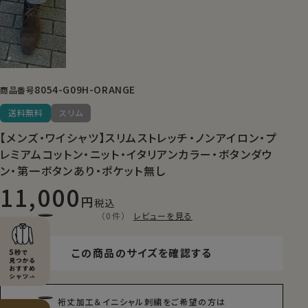
8054-G09H-ORANGE
商品番号
送料無料
スリム
【メンズ・ワイシャツ】スリムストレッチ・ノンアイロン・プ
レミアムコットン・ニット・イタリアンカラー・ボタンダウ
ン・第一ボタンあり・ポケット無し
11,000
税込
（0件）
レビューを見る
この商品のサイズを確認する
裄丈加工＆イニシャル刺繍をご希望の方は