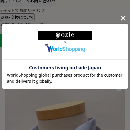
商品についてのお問い合わせ
チャットでお問い合わせ
返品・交換について
ギフトラッピングについて
LINEに保存する