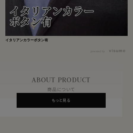
イタリアンカラーボタン有
powered by
ABOUT PRODUCT
商品について
もっと見る