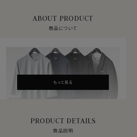
ABOUT PRODUCT
商品について
もっと見る
PRODUCT DETAILS
商品説明