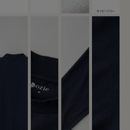
ネイビーブルー