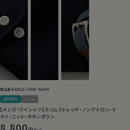
8013-C04C-NAVY
商品番号
送料無料
スリム
【メンズ・ワイシャツ】スリムストレッチ・ノンアイロン・ド
ライ・ニット・ボタンダウン
8,800