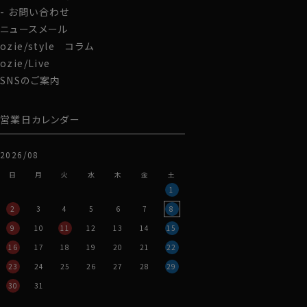
お問い合わせ
ニュースメール
ozie/style コラム
ozie/Live
SNSのご案内
営業日カレンダー
2026/08
日
月
火
水
木
金
土
1
2
3
4
5
6
7
8
9
10
11
12
13
14
15
16
17
18
19
20
21
22
23
24
25
26
27
28
29
30
31